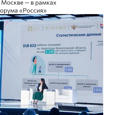
 Москве — в рамках
орума «Россия»