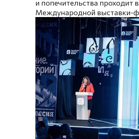
и попечительства проходит в
Международной выставки-ф