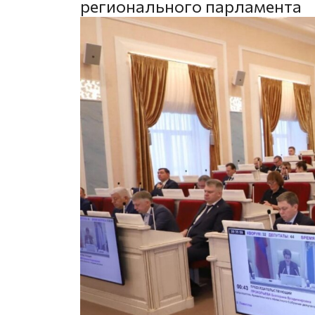
регионального парламента