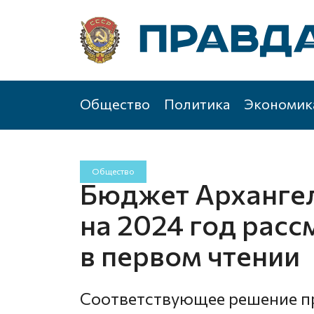
Общество
Политика
Экономик
Общество
Бюджет Архангел
на 2024 год расс
в первом чтении
Соответствующее решение п