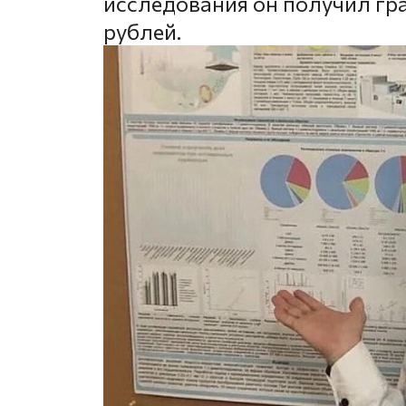
исследования он получил гр
рублей.