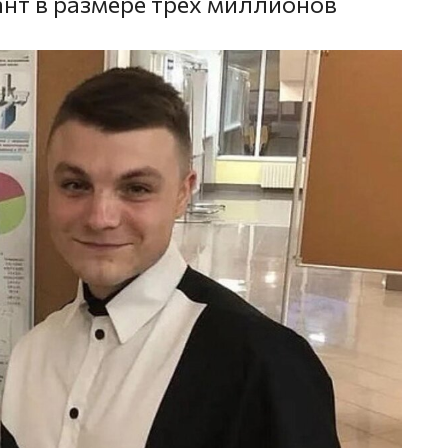
ант в размере трех миллионов