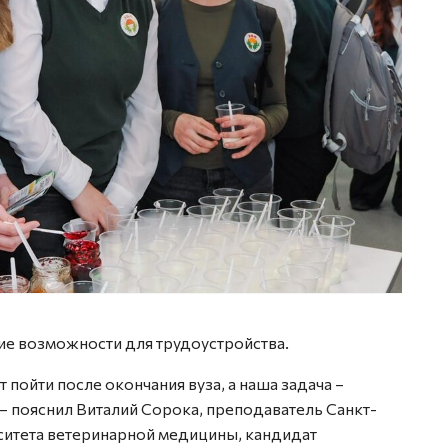
кие возможности для трудоустройства.
 пойти после окончания вуза, а наша задача –
– пояснил Виталий Сорока, преподаватель Санкт-
ситета ветеринарной медицины, кандидат