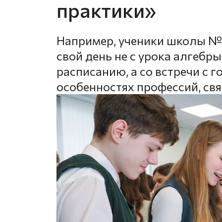
практики»
Например, ученики школы № 
свой день не с урока алгебр
расписанию, а со встречи с 
особенностях профессий, свя