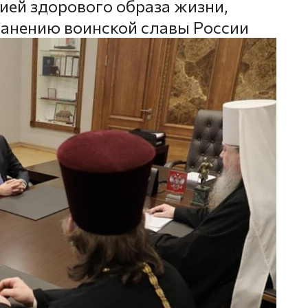
ией здорового образа жизни,
ранению воинской славы России