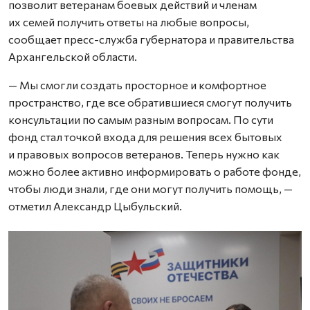
позволит ветеранам боевых действий и членам
их семей получить ответы на любые вопросы,
сообщает пресс-служба губернатора и правительства
Архангельской области.
— Мы смогли создать просторное и комфортное
пространство, где все обратившиеся смогут получить
консультации по самым разным вопросам. По сути
фонд стал точкой входа для решения всех бытовых
и правовых вопросов ветеранов. Теперь нужно как
можно более активно информировать о работе фонде,
чтобы люди знали, где они могут получить помощь, —
отметил Александр Цыбульский.