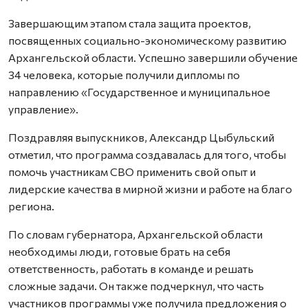
Завершающим этапом стала защита проектов,
посвященных социально-экономическому развитию
Архангельской области. Успешно завершили обучение
34 человека, которые получили дипломы по
направлению «Государственное и муниципальное
управление».
Поздравляя выпускников, Александр Цыбульский
отметил, что программа создавалась для того, чтобы
помочь участникам СВО применить свой опыт и
лидерские качества в мирной жизни и работе на благо
региона.
По словам губернатора, Архангельской области
необходимы люди, готовые брать на себя
ответственность, работать в команде и решать
сложные задачи. Он также подчеркнул, что часть
участников программы уже получила предложения о