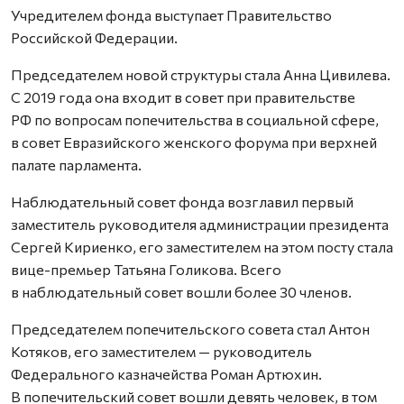
Учредителем фонда выступает Правительство
Российской Федерации.
Председателем новой структуры стала Анна Цивилева.
С 2019 года она входит в совет при правительстве
РФ по вопросам попечительства в социальной сфере,
в совет Евразийского женского форума при верхней
палате парламента.
Наблюдательный совет фонда возглавил первый
заместитель руководителя администрации президента
Сергей Кириенко, его заместителем на этом посту стала
вице-премьер Татьяна Голикова. Всего
в наблюдательный совет вошли более 30 членов.
Председателем попечительского совета стал Антон
Котяков, его заместителем — руководитель
Федерального казначейства Роман Артюхин.
В попечительский совет вошли девять человек, в том