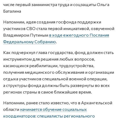
числе первый замминистра труда и соцзащиты Ольга
Баталина
Напомним, идея создания госфонда поддержки
участников СВО стала первой инициативой, озвученной
Владимиром Путиным
в ходе ежегодного Послания
Федеральному Собранию
.
Как подчеркнул глава государства, фонд должен стать
инструментом для решения любых вопросов,
касающихся реабилитации, трудоустройства,
получения медицинского обслуживания и организации
отдыха участников специальной военной операции,
а структуры фонда должны быть развернуты во всех
регионах страны в самое ближайшее время.
Напомним, ранее стало известно, что в Архангельской
области
начинается обучение социальных
координаторов: специалисты регионального