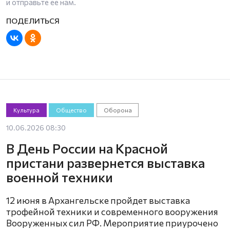
и отправьте ее нам.
Культура
Общество
Оборона
10.06.2026 08:30
В День России на Красной
пристани развернется выставка
военной техники
12 июня в Архангельске пройдет выставка
трофейной техники и современного вооружения
Вооруженных сил РФ. Мероприятие приурочено