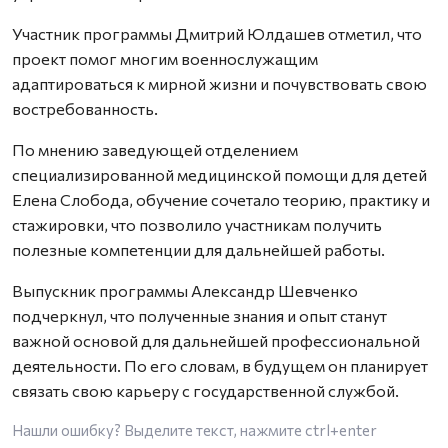
Участник программы Дмитрий Юлдашев отметил, что
проект помог многим военнослужащим
адаптироваться к мирной жизни и почувствовать свою
востребованность.
По мнению заведующей отделением
специализированной медицинской помощи для детей
Елена Слобода, обучение сочетало теорию, практику и
стажировки, что позволило участникам получить
полезные компетенции для дальнейшей работы.
Выпускник программы Александр Шевченко
подчеркнул, что полученные знания и опыт станут
важной основой для дальнейшей профессиональной
деятельности. По его словам, в будущем он планирует
связать свою карьеру с государственной службой.
Нашли ошибку? Выделите текст, нажмите
ctrl+enter