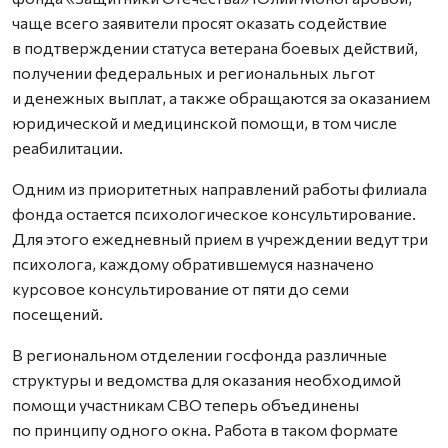
чаще всего заявители просят оказать содействие
в подтверждении статуса ветерана боевых действий,
получении федеральных и региональных льгот
и денежных выплат, а также обращаются за оказанием
юридической и медицинской помощи, в том числе
реабилитации.
Одним из приоритетных направлений работы филиала
фонда остается психологическое консультирование.
Для этого ежедневный прием в учреждении ведут три
психолога, каждому обратившемуся назначено
курсовое консультирование от пяти до семи
посещений.
В региональном отделении госфонда различные
структуры и ведомства для оказания необходимой
помощи участникам СВО теперь объединены
по принципу одного окна. Работа в таком формате