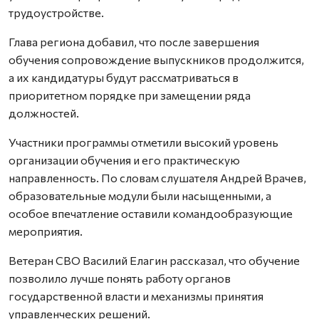
трудоустройстве.
Глава региона добавил, что после завершения
обучения сопровождение выпускников продолжится,
а их кандидатуры будут рассматриваться в
приоритетном порядке при замещении ряда
должностей.
Участники программы отметили высокий уровень
организации обучения и его практическую
направленность. По словам слушателя Андрей Врачев,
образовательные модули были насыщенными, а
особое впечатление оставили командообразующие
мероприятия.
Ветеран СВО Василий Елагин рассказал, что обучение
позволило лучше понять работу органов
государственной власти и механизмы принятия
управленческих решений.