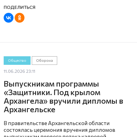
Общество
Оборона
11.06.2026 23:11
Выпускникам программы
«Защитники. Под крылом
Архангела» вручили дипломы в
Архангельске
В правительстве Архангельской области
состоялась церемония вручения дипломов
выпускникам первого потока кадровой