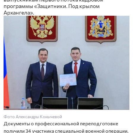
программы «Защитники. Под крылом
Архангела».
Фото Александры Конычевой
Документы о профессиональной переподготовке
получили 34 участника специальной военной операции.