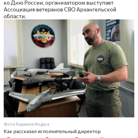
ко Дню России, организатором выступает
Ассоциация ветеранов СВО Архангельской
области.
Фото Кирилла Иодаса
Как рассказал исполнительный директор