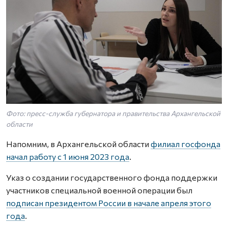
Фото: пресс-служба губернатора и правительства Архангельской
области
Напомним, в Архангельской области
филиал госфонда
начал работу с 1 июня 2023 года
.
Указ о создании государственного фонда поддержки
участников специальной военной операции был
подписан президентом России в начале апреля этого
года
.