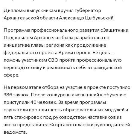
Дипломы выпускникам вручил губернатор
Архангельской области Александр Цыбульский.
Программа профессионального развития «Защитники.
Под крылом Архангела» была разработана по
инициативе главы региона как продолжение
федерального проекта Время героев. Ее цель —
помочь участникам СВО пройти профессиональную
переподготовку и реализовать себя в гражданской
сфере.
На первом этапе отбора на участие в проекте поступило
386 заявок. После конкурсных испытаний к обучению
приступили 40 человек. За время программы
слушатели прошли шесть образовательных модулей и
пять стажировок под руководством наставников из
числа представителей органов власти и руководителей
ведомств.