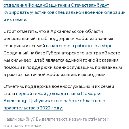
отделения Фонда «Защитники Отечества» будут
курировать участников специальной военной операции
и их семьи.
Стоит отметить, что в Архангельской области
региональный штаб поддержки мобилизованных
северян и их семей
начал свою в работу в октябре
.
Созданный на базе Губернаторского центра «Вместе
мы сильнее», штаб является единой точкой оказания
помощи и поддержки военнослужащим, призванным
в рамках частичной мобилизации, и их родным.
Отметим, поддержка военнослужащих и их семей
стала
первой темой доклада главы Поморья
Александр Цыбульского о работе областного
правительства в 2022 году.
Нашли ошибку? Выделите текст, нажмите
ctrl+enter
и отправьте ее нам.