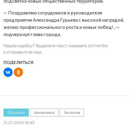
подсветка новых общественных территорий.
— Поздравляю сотрудников и руководителя
предприятия Александра Гурьева с высокой наградой,
желаю профессионального роста и новых побед! , —
подчеркнул глава города.
Нашли ошибку? Выделите текст, нажмите
ctrl+enter
и отправьте ее нам.
Общество
Архангельск
Экология
31.07.2026 18:40