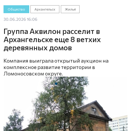
Общество
Архангельск
Жильё
30.06.2026 16:06
Группа Аквилон расселит в
Архангельске еще 8 ветхих
деревянных домов
Компания выиграла открытый аукцион на
комплексное развитие территории в
Ломоносовском округе.