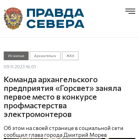
Из жизни
Архангельск
ЖКХ
09.11.2023 16:01
Команда архангельского
предприятия «Горсвет» заняла
первое место в конкурсе
профмастерства
электромонтеров
Об этом на своей странице в социальной сети
сообщил глава города Дмитрий Морев