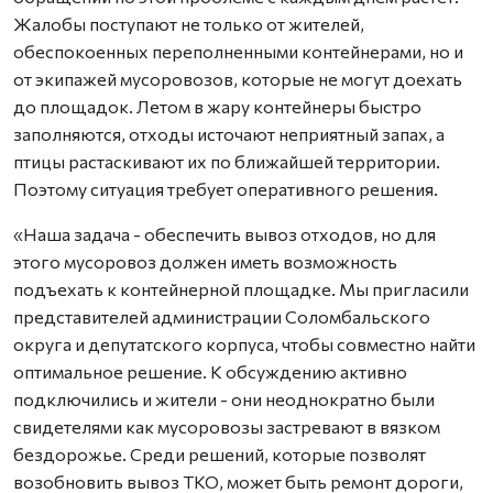
Жалобы поступают не только от жителей,
обеспокоенных переполненными контейнерами, но и
от экипажей мусоровозов, которые не могут доехать
до площадок. Летом в жару контейнеры быстро
заполняются, отходы источают неприятный запах, а
птицы растаскивают их по ближайшей территории.
Поэтому ситуация требует оперативного решения.
«Наша задача - обеспечить вывоз отходов, но для
этого мусоровоз должен иметь возможность
подъехать к контейнерной площадке. Мы пригласили
представителей администрации Соломбальского
округа и депутатского корпуса, чтобы совместно найти
оптимальное решение. К обсуждению активно
подключились и жители - они неоднократно были
свидетелями как мусоровозы застревают в вязком
бездорожье. Среди решений, которые позволят
возобновить вывоз ТКО, может быть ремонт дороги,