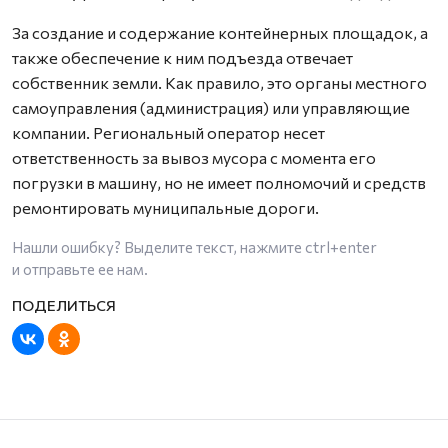
За создание и содержание контейнерных площадок, а
также обеспечение к ним подъезда отвечает
собственник земли. Как правило, это органы местного
самоуправления (администрация) или управляющие
компании. Региональный оператор несет
ответственность за вывоз мусора с момента его
погрузки в машину, но не имеет полномочий и средств
ремонтировать муниципальные дороги.
Нашли ошибку? Выделите текст, нажмите
ctrl+enter
и отправьте ее нам.