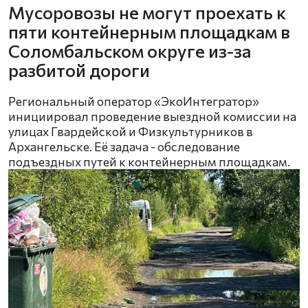
Мусоровозы не могут проехать к
пяти контейнерным площадкам в
Соломбальском округе из-за
разбитой дороги
Региональный оператор «ЭкоИнтегратор»
инициировал проведение выездной комиссии на
улицах Гвардейской и Физкультурников в
Архангельске. Её задача - обследование
подъездных путей к контейнерным площадкам.