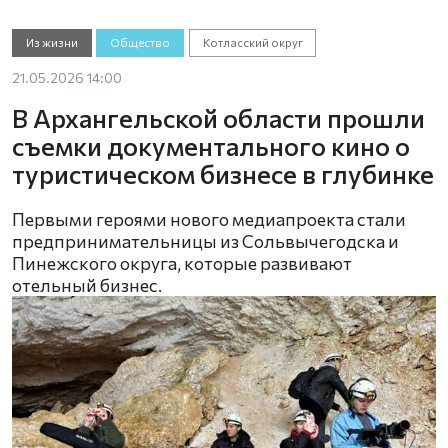
Из жизни
Общество
Котласский округ
21.05.2026 14:00
В Архангельской области прошли
съемки документального кино о
туристическом бизнесе в глубинке
Первыми героями нового медиапроекта стали
предпринимательницы из Сольвычегодска и
Пинежского округа, которые развивают
отельный бизнес.