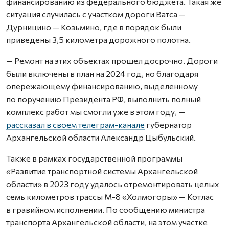
финансированию из федерального бюджета. Такая же
ситуация случилась с участком дороги Ватса —
Дурницино — Козьмино, где в порядок были
приведены 3,5 километра дорожного полотна.
— Ремонт на этих объектах прошел досрочно. Дороги
были включены в план на 2024 год, но благодаря
опережающему финансированию, выделенному
по поручению Президента РФ, выполнить полный
комплекс работ мы смогли уже в этом году, —
рассказал в своем телеграм-канале
губернатор
Архангельской области Александр Цыбульский.
Также в рамках государственной программы
«Развитие транспортной системы Архангельской
области» в 2023 году удалось отремонтировать целых
семь километров трассы М-8 «Холмогоры» — Котлас
в гравийном исполнении. По сообщению министра
транспорта Архангельской области, на этом участке