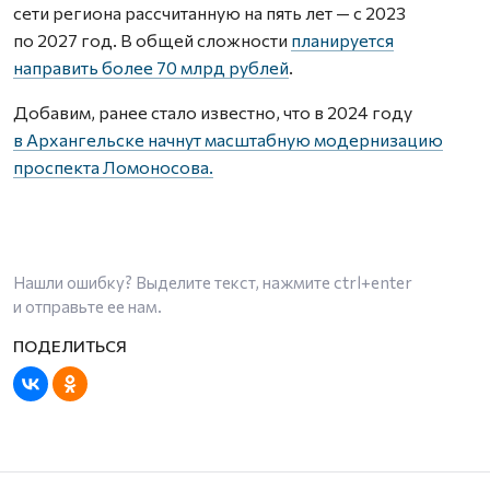
сети региона рассчитанную на пять лет — с 2023
по 2027 год. В общей сложности
планируется
направить более 70 млрд рублей
.
Добавим, ранее стало известно, что в 2024 году
в Архангельске начнут масштабную модернизацию
проспекта Ломоносова.
Нашли ошибку? Выделите текст, нажмите
ctrl+enter
и отправьте ее нам.