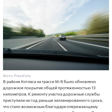
Фото: PressFoto
В районе Котласа на трассе М-8 было обновлено
дорожное покрытие общей протяженностью 13
километров. К ремонту участка дорожные службы
приступили на год раньше запланированного срока,
что стало возможным благодаря опережающему