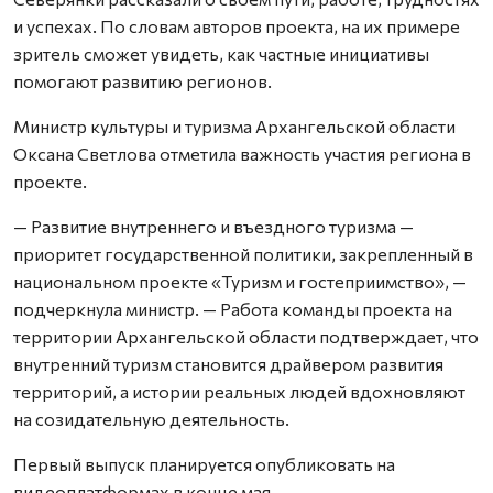
и успехах. По словам авторов проекта, на их примере
зритель сможет увидеть, как частные инициативы
помогают развитию регионов.
Министр культуры и туризма Архангельской области
Оксана Светлова отметила важность участия региона в
проекте.
— Развитие внутреннего и въездного туризма —
приоритет государственной политики, закрепленный в
национальном проекте «Туризм и гостеприимство», —
подчеркнула министр. — Работа команды проекта на
территории Архангельской области подтверждает, что
внутренний туризм становится драйвером развития
территорий, а истории реальных людей вдохновляют
на созидательную деятельность.
Первый выпуск планируется опубликовать на
видеоплатформах в конце мая.