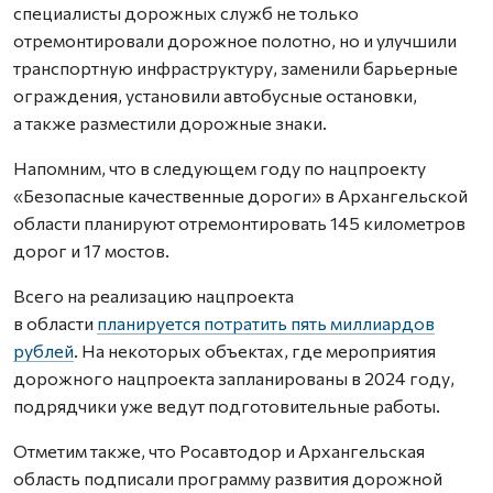
специалисты дорожных служб не только
отремонтировали дорожное полотно, но и улучшили
транспортную инфраструктуру, заменили барьерные
ограждения, установили автобусные остановки,
а также разместили дорожные знаки.
Напомним, что в следующем году по нацпроекту
«Безопасные качественные дороги» в Архангельской
области планируют отремонтировать 145 километров
дорог и 17 мостов.
Всего на реализацию нацпроекта
в области
планируется потратить пять миллиардов
рублей
. На некоторых объектах, где мероприятия
дорожного нацпроекта запланированы в 2024 году,
подрядчики уже ведут подготовительные работы.
Отметим также, что Росавтодор и Архангельская
область подписали программу развития дорожной