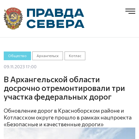
Общество
Архангельск
Котлас
09.11.2023 17:00
В Архангельской области
досрочно отремонтировали три
участка федеральных дорог
Обновление дорог в Красноборском районе и
Котласском округе прошло в рамках нацпроекта
«Безопасные и качественные дороги»