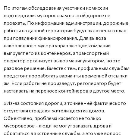
По итогам обследования участники комиссии
подтвердили: мусоровозам по этой дороге не
проехать. По информации администрации, дорожные
работы на данной территории будут включены в план
при появлении финансирования. Для вывоза
накопленного мусора управляющие компании
выгрузят его из контейнеров, а транспортный
оператор организует вывоз манипулятором, но это
разовое решение. Вместе с тем, профильным службам
предстоит проработать варианты временной отсыпки
ям. Если работы не произведут, регоператор будет
настаивать на переносе контейнеров в другое место.
«Из-за состояния дороги, а точнее - её фактического
отсутствия страдают жители десятка домов.
Объективно, проблема касается не только
мусоровозов - люди не могут заказать дрова и
обратиться в экстренные службы, а это уже вопрос