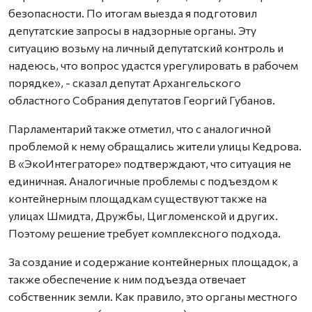
безопасности. По итогам выезда я подготовил
депутатские запросы в надзорные органы. Эту
ситуацию возьму на личный депутатский контроль и
надеюсь, что вопрос удастся урегулировать в рабочем
порядке», - сказал депутат Архангельского
областного Собрания депутатов Георгий Губанов.
Парламентарий также отметил, что с аналогичной
проблемой к нему обращались жители улицы Кедрова.
В «ЭкоИнтеграторе» подтверждают, что ситуация не
единичная. Аналогичные проблемы с подъездом к
контейнерным площадкам существуют также на
улицах Шмидта, Дружбы, Цигломенской и других.
Поэтому решение требует комплексного подхода.
За создание и содержание контейнерных площадок, а
также обеспечение к ним подъезда отвечает
собственник земли. Как правило, это органы местного