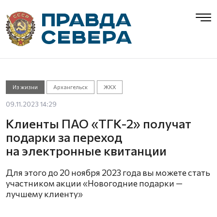
Из жизни
Архангельск
ЖКХ
09.11.2023 14:29
Клиенты ПАО «ТГК-2» получат
подарки за переход
на электронные квитанции
Для этого до 20 ноября 2023 года вы можете стать
участником акции «Новогодние подарки —
лучшему клиенту»