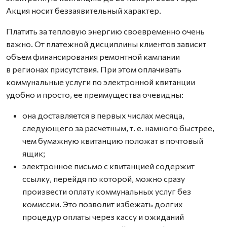
Акция носит беззаявительный характер.
Платить за тепловую энергию своевременно очень
важно. От платежной дисциплины клиентов зависит
объем финансирования ремонтной кампании
в регионах присутствия. При этом оплачивать
коммунальные услуги по электронной квитанции
удобно и просто, ее преимущества очевидны:
она доставляется в первых числах месяца,
следующего за расчетным, т. е. намного быстрее,
чем бумажную квитанцию положат в почтовый
ящик;
электронное письмо с квитанцией содержит
ссылку, перейдя по которой, можно сразу
произвести оплату коммунальных услуг без
комиссии. Это позволит избежать долгих
процедур оплаты через кассу и ожиданий