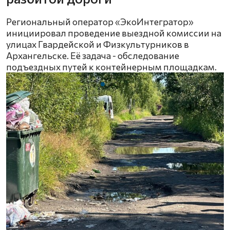
Региональный оператор «ЭкоИнтегратор»
инициировал проведение выездной комиссии на
улицах Гвардейской и Физкультурников в
Архангельске. Её задача - обследование
подъездных путей к контейнерным площадкам.