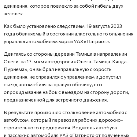
движения, которое повлекло за собой гибель двух
человек.
Как было установлено следствием, 19 августа 2023
года обвиняемый в состоянии алкогольного опьянения
управлял автомобилем марки УАЗ «Патриот».
Двигаясь со стороны деревни Тамица в направлении
Онеги, на 17-м км автодороги «Онега-Тамица-Кянда-
Пурнема», он выбрал неправильную скорость
движения, не справился с управлением и допустил
съезд автомобиля на правую обочину, его
опрокидывание на бок с выездом на сторону дороги,
предназначенной для встречного движения.
В результате произошло столкновение автомобиля с
автобусом, который перевозил рабочих дорожно-
строительного предприятия. Водитель автобуса
и пассажир автомобиля УАЗ «Патриот» от полученных