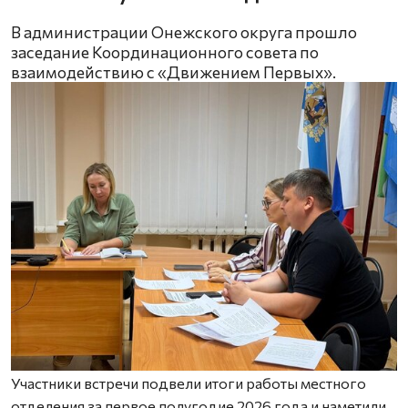
В администрации Онежского округа прошло
заседание Координационного совета по
взаимодействию с «Движением Первых».
Участники встречи подвели итоги работы местного
отделения за первое полугодие 2026 года и наметили