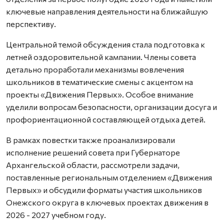
ключевые направления деятельности на ближайшую
перспективу.
Центральной темой обсуждения стала подготовка к
летней оздоровительной кампании. Члены совета
детально проработали механизмы вовлечения
школьников в тематические смены с акцентом на
проекты «Движения Первых». Особое внимание
уделили вопросам безопасности, организации досуга и
профориентационной составляющей отдыха детей.
В рамках повестки также проанализировали
исполнение решений совета при Губернаторе
Архангельской области, рассмотрели задачи,
поставленные региональным отделением «Движения
Первых» и обсудили форматы участия школьников
Онежского округа в ключевых проектах движения в
2026 - 2027 учебном году.