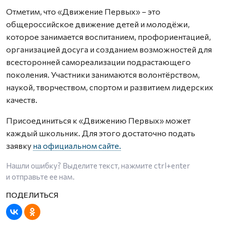
Отметим, что «Движение Первых» – это
общероссийское движение детей и молодёжи,
которое занимается воспитанием, профориентацией,
организацией досуга и созданием возможностей для
всесторонней самореализации подрастающего
поколения. Участники занимаются волонтёрством,
наукой, творчеством, спортом и развитием лидерских
качеств.
Присоединиться к «Движению Первых» может
каждый школьник. Для этого достаточно подать
заявку
на официальном сайте.
Нашли ошибку? Выделите текст, нажмите
ctrl+enter
и отправьте ее нам.