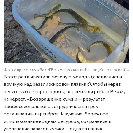
Фото: пресс-служба ФГБУ «Национальный парк „Кенозерский“»
В этот раз выпустили меченую молодь (специалисты
вручную надрезали жировой плавник), чтобы через
несколько лет проследить, вернётся ли рыба в Вёжму
на нерест. «Возвращение кумжи — результат
профессионального сотрудничества трёх
организаций-партнёров. Изучение, бережное
использование водных ресурсов, сохранение и
увеличение запасов кумжи — одна из наших