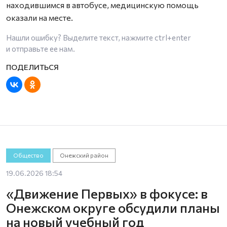
находившимся в автобусе, медицинскую помощь
оказали на месте.
Нашли ошибку? Выделите текст, нажмите
ctrl+enter
и отправьте ее нам.
Общество
Онежский район
19.06.2026 18:54
«Движение Первых» в фокусе: в
Онежском округе обсудили планы
на новый учебный год