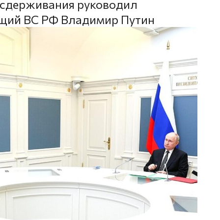
 сдерживания руководил
щий ВС РФ Владимир Путин