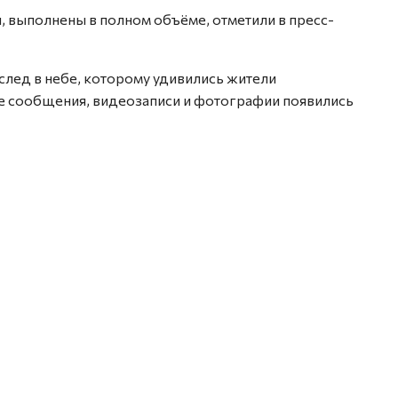
, выполнены в полном объёме, отметили в пресс-
 след в небе, которому удивились жители
е сообщения, видеозаписи и фотографии появились