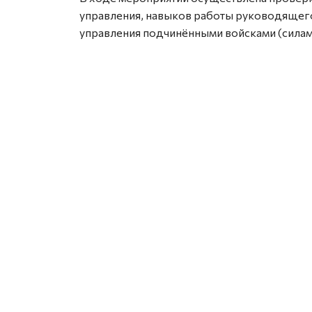
управления, навыков работы руководящего
управления подчинёнными войсками (силам