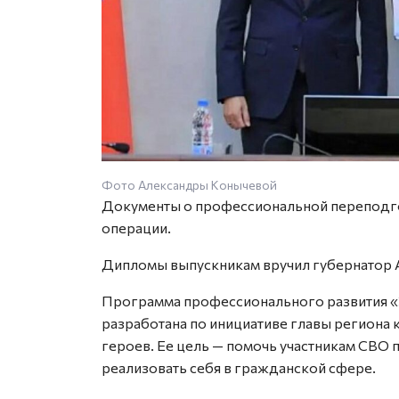
Фото Александры Конычевой
Документы о профессиональной переподго
операции.
Дипломы выпускникам вручил губернатор 
Программа профессионального развития «
разработана по инициативе главы региона
героев. Ее цель — помочь участникам СВО
реализовать себя в гражданской сфере.