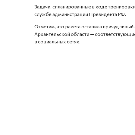
Задачи, спланированные в ходе тренировки
службе администрации Президента РФ.
Отметим, что ракета оставила причудливый
Архангельской области — соответствующи
в социальных сетях.