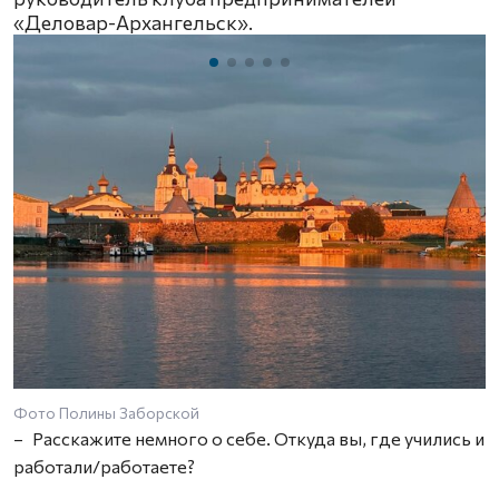
«Деловар-Архангельск».
Фото Полины Заборской
– Расскажите немного о себе. Откуда вы, где учились и
работали/работаете?