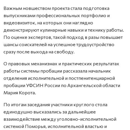
Важным новшеством проекта стала подготовка
выпускниками профессиональных портфолио и
видеовизиток, на которых они наглядно
демонстрируют кулинарные навыки и технику работы.
По оценке экспертов, такой подход в разы повышает
шансы соискателей на успешное трудоустройство
сразу после выхода на свободу.
О правовых механизмах и практических результатах
работы системы пробации рассказала начальник
отделения исполнительной и постпенитенциарной
пробации УФСИН России по Архангельской области
Мария Корота.
По итогам заседания участники круглого стола
единодушно высказались за дальнейшее
взаимодействие между уголовно-исполнительной
системой Поморья, исполнительной властью и