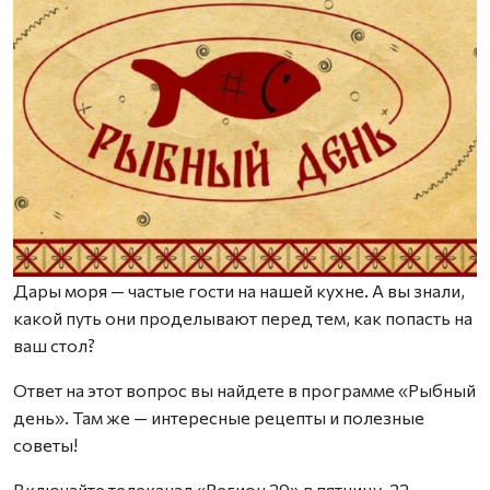
Дары моря — частые гости на нашей кухне. А вы знали,
какой путь они проделывают перед тем, как попасть на
ваш стол?
Ответ на этот вопрос вы найдете в программе «Рыбный
день». Там же — интересные рецепты и полезные
советы!
Включайте телеканал «Регион 29» в пятницу, 22