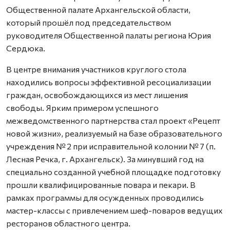
Общественной палате Архангельской области,
который прошёл под председательством
руководителя Общественной палаты региона Юрия
Сердюка.
В центре внимания участников круглого стола
находились вопросы эффективной ресоциализации
граждан, освобождающихся из мест лишения
свободы. Ярким примером успешного
межведомственного партнерства стал проект «Рецепт
новой жизни», реализуемый на базе образовательного
учреждения № 2 при исправительной колонии № 7 (п.
Лесная Речка, г. Архангельск). За минувший год на
специально созданной учебной площадке подготовку
прошли квалифицированные повара и пекари. В
рамках программы для осужденных проводились
мастер-классы с привлечением шеф-поваров ведущих
ресторанов областного центра.