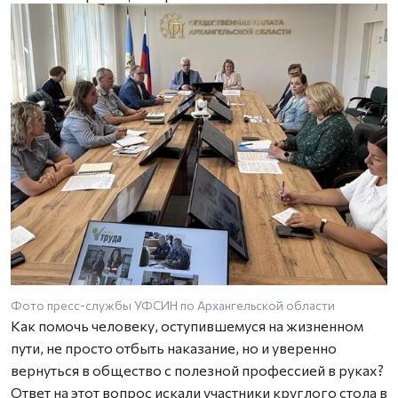
Фото пресс-службы УФСИН по Архангельской области
Как помочь человеку, оступившемуся на жизненном
пути, не просто отбыть наказание, но и уверенно
вернуться в общество с полезной профессией в руках?
Ответ на этот вопрос искали участники круглого стола в