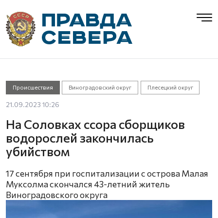
Происшествия
Виноградовский округ
Плесецкий округ
21.09.2023 10:26
На Соловках ссора сборщиков
водорослей закончилась
убийством
17 сентября при госпитализации с острова Малая
Муксолма скончался 43-летний житель
Виноградовского округа