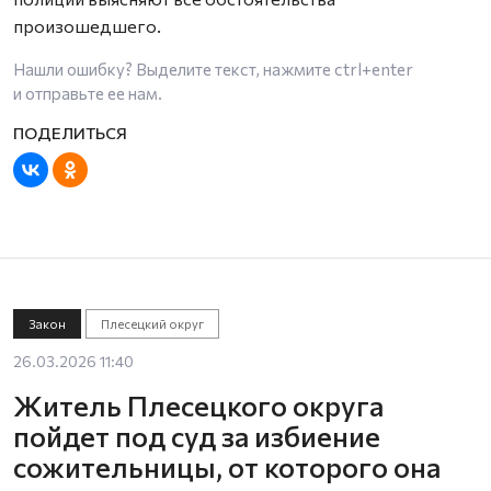
произошедшего.
Нашли ошибку? Выделите текст, нажмите
ctrl+enter
и отправьте ее нам.
Закон
Плесецкий округ
26.03.2026 11:40
Житель Плесецкого округа
пойдет под суд за избиение
сожительницы, от которого она