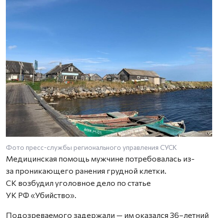
Фото пресс-службы регионального управления СУСК
Медицинская помощь мужчине потребовалась из-
за проникающего ранения грудной клетки.
СК возбудил уголовное дело по статье
УК РФ «Убийство».
Подозреваемого задержали — им оказался 36–летний