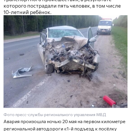
которого пострадали пять человек, в том числе
10-летний ребёнок.
Фото пресс-службы регионального управления МВД
Авария произошла ночью 20 мая на первом километре
региональной автодороги «1-й подъезд к посёлку