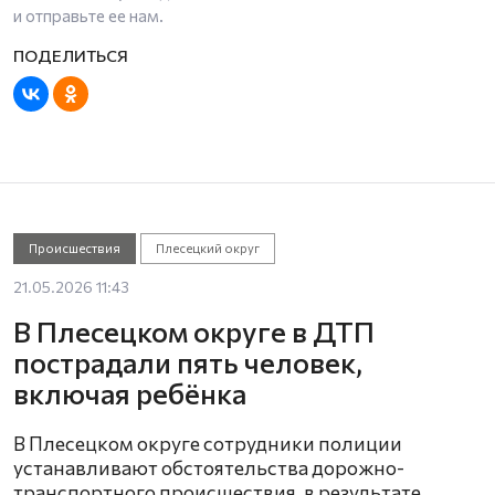
и отправьте ее нам.
Происшествия
Плесецкий округ
21.05.2026 11:43
В Плесецком округе в ДТП
пострадали пять человек,
включая ребёнка
В Плесецком округе сотрудники полиции
устанавливают обстоятельства дорожно-
транспортного происшествия, в результате