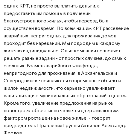
один с КРТ, не просто выплатить деньги, а
предоставить им помощь в получении
благоустроенного жилья, чтобы переезд был
осуществлен вовремя. По всем нашим КРТ расселение
аварийных, непригодных для проживания домов
проходит без нареканий. Мы подходим к каждому
жителю индивидуально. Опыт компании позволяет
решать разные задачи - от простых случаев, до самых
сложных. Взамен аварийного жилфонда,
непригодного для проживания, в Архангельске и
Северодвинске появляются современные объекты
жилой недвижимости, что серьезно увеличивает
капитализацию муниципальных образований в целом.
Кроме того, увеличение предложения на рынке
новостроек объективно является сдерживающим
фактором роста цен на новое жилье. - говорит
председатель Правления Группы Аквилон Александр
Фролов.