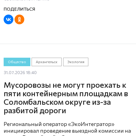
Общество
Архангельск
Экология
31.07.2026 18:40
Мусоровозы не могут проехать к
пяти контейнерным площадкам в
Соломбальском округе из-за
разбитой дороги
Региональный оператор «ЭкоИнтегратор»
инициировал проведение выездной комиссии на