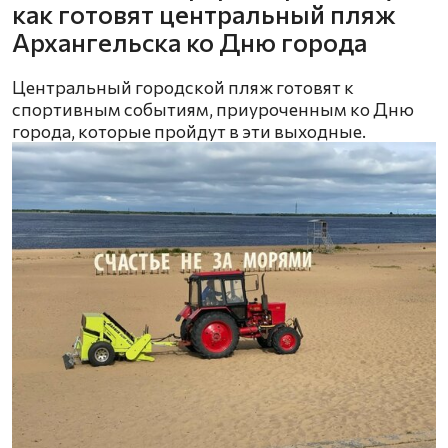
как готовят центральный пляж
Архангельска ко Дню города
Центральный городской пляж готовят к
спортивным событиям, приуроченным ко Дню
города, которые пройдут в эти выходные.