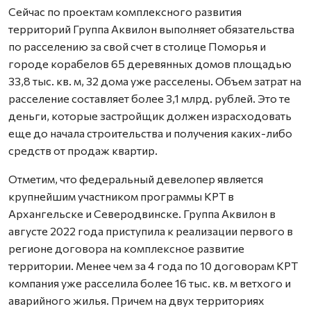
Сейчас по проектам комплексного развития
территорий Группа Аквилон выполняет обязательства
по расселению за свой счет в столице Поморья и
городе корабелов 65 деревянных домов площадью
33,8 тыс. кв. м, 32 дома уже расселены. Объем затрат на
расселение составляет более 3,1 млрд. рублей. Это те
деньги, которые застройщик должен израсходовать
еще до начала строительства и получения каких-либо
средств от продаж квартир.
Отметим, что федеральный девелопер является
крупнейшим участником программы КРТ в
Архангельске и Северодвинске. Группа Аквилон в
августе 2022 года приступила к реализации первого в
регионе договора на комплексное развитие
территории. Менее чем за 4 года по 10 договорам КРТ
компания уже расселила более 16 тыс. кв. м ветхого и
аварийного жилья. Причем на двух территориях