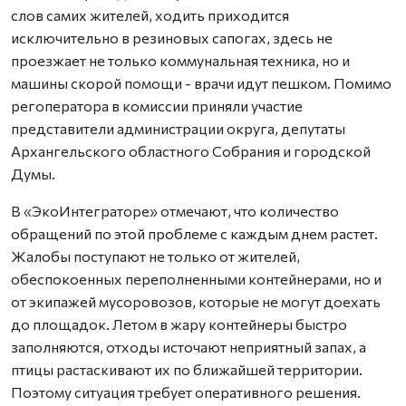
слов самих жителей, ходить приходится
исключительно в резиновых сапогах, здесь не
проезжает не только коммунальная техника, но и
машины скорой помощи - врачи идут пешком. Помимо
регоператора в комиссии приняли участие
представители администрации округа, депутаты
Архангельского областного Собрания и городской
Думы.
В «ЭкоИнтеграторе» отмечают, что количество
обращений по этой проблеме с каждым днем растет.
Жалобы поступают не только от жителей,
обеспокоенных переполненными контейнерами, но и
от экипажей мусоровозов, которые не могут доехать
до площадок. Летом в жару контейнеры быстро
заполняются, отходы источают неприятный запах, а
птицы растаскивают их по ближайшей территории.
Поэтому ситуация требует оперативного решения.