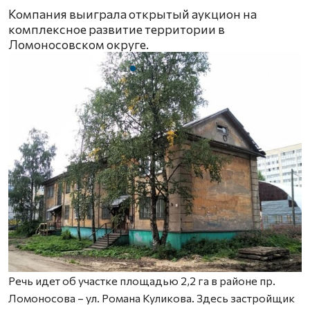
Компания выиграла открытый аукцион на
комплексное развитие территории в
Ломоносовском округе.
Речь идет об участке площадью 2,2 га в районе пр.
Ломоносова – ул. Романа Куликова. Здесь застройщик