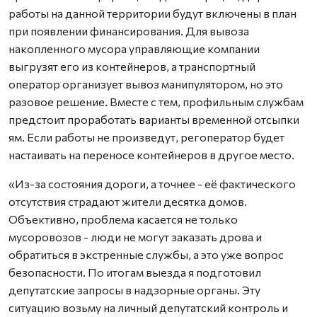
работы на данной территории будут включены в план
при появлении финансирования. Для вывоза
накопленного мусора управляющие компании
выгрузят его из контейнеров, а транспортный
оператор организует вывоз манипулятором, но это
разовое решение. Вместе с тем, профильным службам
предстоит проработать варианты временной отсыпки
ям. Если работы не произведут, регоператор будет
настаивать на переносе контейнеров в другое место.
«Из-за состояния дороги, а точнее - её фактического
отсутствия страдают жители десятка домов.
Объективно, проблема касается не только
мусоровозов - люди не могут заказать дрова и
обратиться в экстренные службы, а это уже вопрос
безопасности. По итогам выезда я подготовил
депутатские запросы в надзорные органы. Эту
ситуацию возьму на личный депутатский контроль и