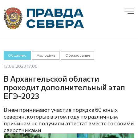
Общество
Молодёжь
Образование
12.09.2023 17:00
В Архангельской области
проходит дополнительный этап
ЕГЭ-2023
В нем принимают участие порядка 60 юных
северян, которые в этом году по различным
причинам не получили аттестат вместе со своими
сверстниками