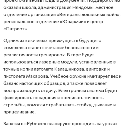
оказали школа, администрация Няндомы, местное
отделение организации «Ветераны локальных войн»,
региональное отделение «Юнармии» и центр
«Патриот».
Одним из ключевых преимуществ будущего
комплекса станет сочетание безопасности и
реалистичности тренировок. В тире будут
использоваться лазерные модули, установленные в
точные копии автомата Калашникова, винтовки и
пистолета Макарова. Учебное оружие имитирует вес и
баланс настоящих образцов, а также позволяет
воспроизводить отдачу. Электронная система будет
фиксировать попадания и оценивать точность
стрельбы, помогая отрабатывать стойку, дыхание и
прицеливание.
Занятия в «Рубеже» планируют проводить на уроках