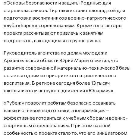
«Основы безопасности и защиты Родины» для
старшеклассников. Тир также станет площадкой для
подготовки воспитанников военно-патриотического
клуба «Барс» к соревнованиям. Кроме того, авторы
проекта рассчитывают привлечь к занятиям
подростков, находящихся в группе риска.
Руководитель агентства по делам молодежи
Архангельской области Юрий Марич отметил, что
развитие современной материально-технической базы
остается одним из приоритетов патриотического
воспитания. В регионе сегодня более 13 тысяч
школьников участвуют в движении «Юнармия».
«Рубеж» позволит ребятам безопасно осваивать
навыки огневой подготовки, а юнармейцам —
эффективнее готовиться к учебным сборам и военно-
спортивным соревнованиям. При этом важной
особенностью проекта стало то, что его инициатором