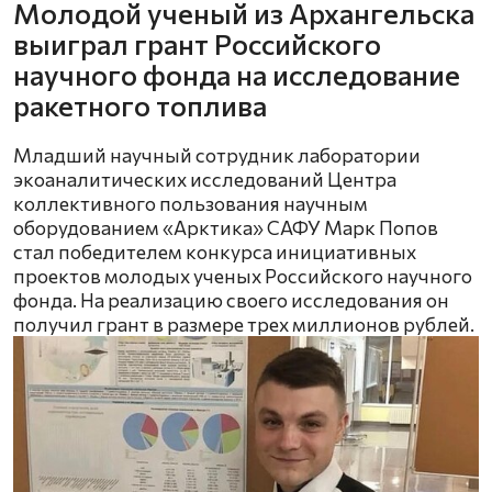
Молодой ученый из Архангельска
выиграл грант Российского
научного фонда на исследование
ракетного топлива
Младший научный сотрудник лаборатории
экоаналитических исследований Центра
коллективного пользования научным
оборудованием «Арктика» САФУ Марк Попов
стал победителем конкурса инициативных
проектов молодых ученых Российского научного
фонда. На реализацию своего исследования он
получил грант в размере трех миллионов рублей.