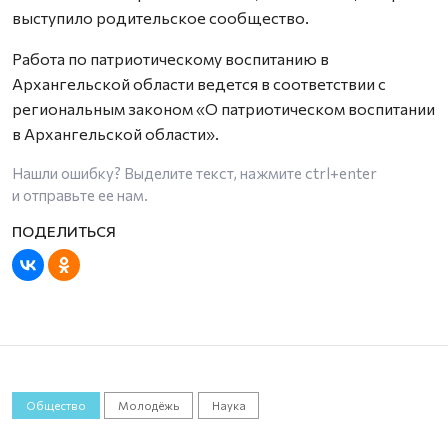
выступило родительское сообщество.
Работа по патриотическому воспитанию в
Архангельской области ведется в соответствии с
региональным законом «О патриотическом воспитании
в Архангельской области».
Нашли ошибку? Выделите текст, нажмите
ctrl+enter
и отправьте ее нам.
Общество
Молодёжь
Наука