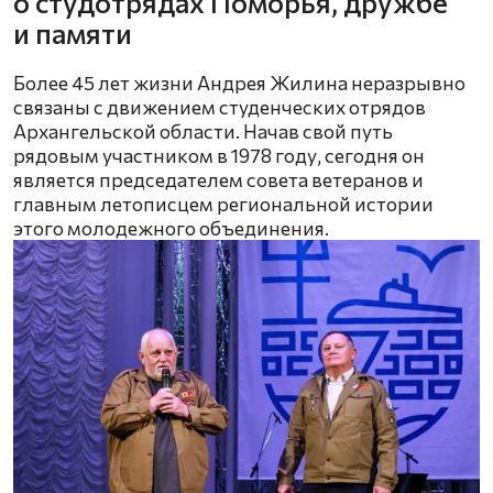
о студотрядах Поморья, дружбе
и памяти
Более 45 лет жизни Андрея Жилина неразрывно
связаны с движением студенческих отрядов
Архангельской области. Начав свой путь
рядовым участником в 1978 году, сегодня он
является председателем совета ветеранов и
главным летописцем региональной истории
этого молодежного объединения.