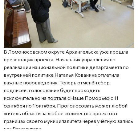
В Ломоносовском округе Архангельска уже прошла
презентация проекта. Начальник управления по
реализации национальной политики департамента по
внутренней политике Наталья Кованина отметила
важные нововведения. Теперь отменён сбор
подписей: голосование будет проходить
исключительно на портале «Наше Поморье» с 11
сентября по 1 октября. Проголосовать может любой
житель области за любое количество проектов в
границах своего муниципалитета через учётную запись
на «Госуслугах».