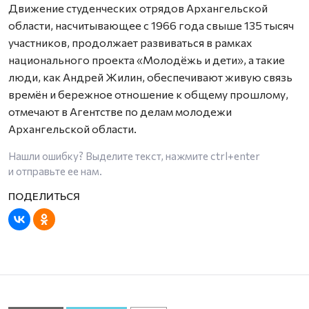
Движение студенческих отрядов Архангельской
области, насчитывающее с 1966 года свыше 135 тысяч
участников, продолжает развиваться в рамках
национального проекта «Молодёжь и дети», а такие
люди, как Андрей Жилин, обеспечивают живую связь
времён и бережное отношение к общему прошлому,
отмечают в Агентстве по делам молодежи
Архангельской области.
Нашли ошибку? Выделите текст, нажмите
ctrl+enter
и отправьте ее нам.