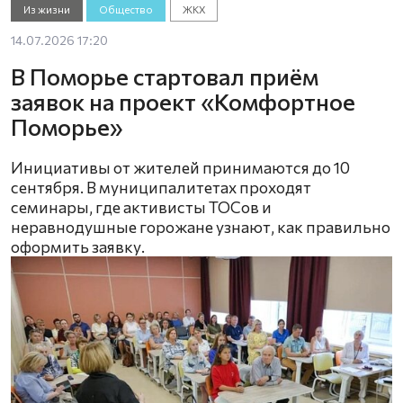
Из жизни
Общество
ЖКХ
14.07.2026 17:20
В Поморье стартовал приём
заявок на проект «Комфортное
Поморье»
Инициативы от жителей принимаются до 10
сентября. В муниципалитетах проходят
семинары, где активисты ТОСов и
неравнодушные горожане узнают, как правильно
оформить заявку.