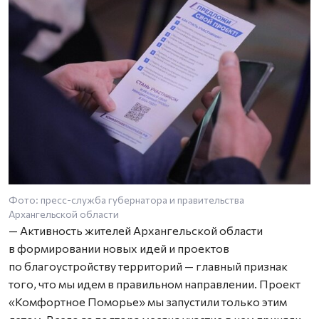
Фото: пресс-служба губернатора и правительства
Архангельской области
— Активность жителей Архангельской области
в формировании новых идей и проектов
по благоустройству территорий — главный признак
того, что мы идем в правильном направлении. Проект
«Комфортное Поморье» мы запустили только этим