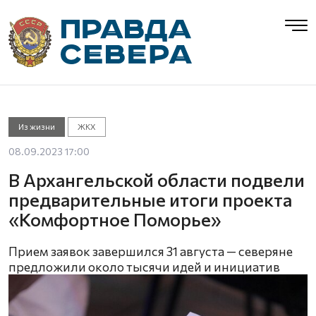
Из жизни
ЖКХ
08.09.2023 17:00
В Архангельской области подвели
предварительные итоги проекта
«Комфортное Поморье»
Прием заявок завершился 31 августа — северяне
предложили около тысячи идей и инициатив