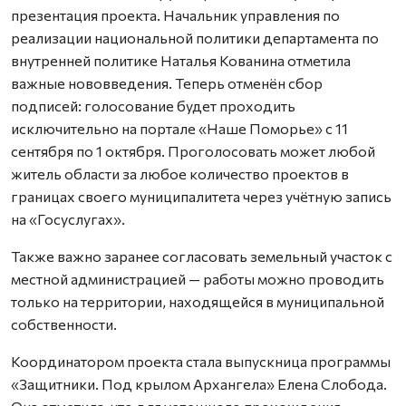
презентация проекта. Начальник управления по
реализации национальной политики департамента по
внутренней политике Наталья Кованина отметила
важные нововведения. Теперь отменён сбор
подписей: голосование будет проходить
исключительно на портале «Наше Поморье» с 11
сентября по 1 октября. Проголосовать может любой
житель области за любое количество проектов в
границах своего муниципалитета через учётную запись
на «Госуслугах».
Также важно заранее согласовать земельный участок с
местной администрацией — работы можно проводить
только на территории, находящейся в муниципальной
собственности.
Координатором проекта стала выпускница программы
«Защитники. Под крылом Архангела» Елена Слобода.