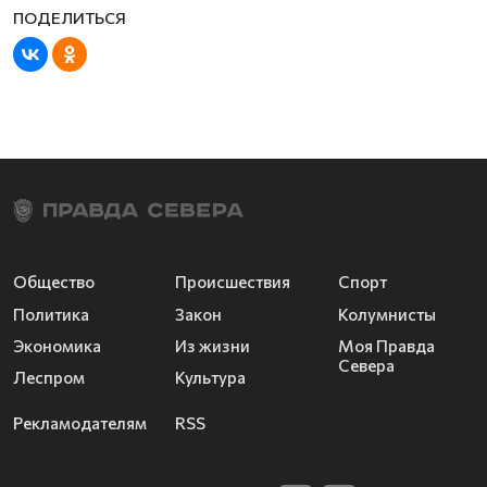
Общество
Происшествия
Спорт
Политика
Закон
Колумнисты
Экономика
Из жизни
Моя Правда
Севера
Леспром
Культура
Рекламодателям
RSS