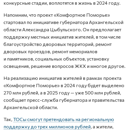
конкурсные стадии, воплотятся в жизнь в 2024 году.
Напомним, что проект «Комфортное Поморье»
стартовал по инициативе губернатора Архангельской
области Александра Цыбульского. Он предполагает
поддержку местных инициатив жителей, в том числе
благоустройство дворовых территорий, ремонт
дворовых проездов, ремонт мемориалов
и памятников, социальных объектов, установку
освещения, решение вопросов ЖКХ и многое другое.
На реализацию инициатив жителей в рамках проекта
«Комфортное Поморье» в 2024 году будет выделено
270 млн рублей, а в 2025 году — уже 500 млн рублей,
сообщает пресс-служба губернатора и правительства
Архангельской области.
Так,
ТОСы смогут претендовать на региональную
поддержку до трех миллионов рублей
, а жители,