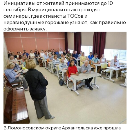
Инициативы от жителей принимаются до 10
сентября. В муниципалитетах проходят
семинары, где активисты ТОСов и
неравнодушные горожане узнают, как правильно
оформить заявку.
В Ломоносовском округе Архангельска уже прошла