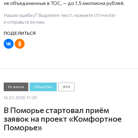
не объединенные в ТОС, — до 1,5 миллиона рублей.
Нашли ошибку? Выделите текст, нажмите
ctrl+enter
и отправьте ее нам.
Из жизни
Общество
ЖКХ
14.07.2026 17:20
В Поморье стартовал приём
заявок на проект «Комфортное
Поморье»