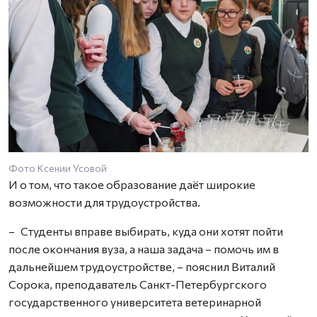
Фото Ксении Усовой
И о том, что такое образование даёт широкие
возможности для трудоустройства.
– Студенты вправе выбирать, куда они хотят пойти
после окончания вуза, а наша задача – помочь им в
дальнейшем трудоустройстве, – пояснил Виталий
Сорока, преподаватель Санкт-Петербургского
государственного университета ветеринарной