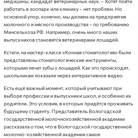
медицины, кандидат ветеринарных наук. – Хотят пойти
работать в зоопарк или клинику – нет проблем. Но
основной упор, конечно, мы делаем на предприятия
молочного и мясного производства – по требованию
Минсельхоза РФ. Например, очень много наших
выпускников становятся ветеринарами лошадей.
Кстати, на мастер-классе «Конная стоматология» были
представлены стоматологические инструменты,
которыми лечат зубы у лошадей. Как это происходит,
школьникам показали через интерактивное видео.
Есть ещё важный момент, который учитывают при
выборе профессии и выпускники школ, и особенно их
родители. Это условия, в которых придётся проживать
будущему студенту. Представитель Вологодской
государственной молочнохозяйственной академии
рассказала о том, что в Вологодской государственной
молочно-хозяйственной академии самое