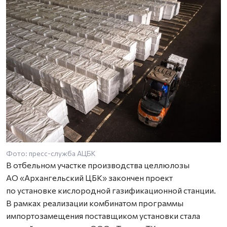
Фото: пресс-служба АЦБК
В отбельном участке производства целлюлозы
АО «Архангельский ЦБК» закончен проект
по установке кислородной газификационной станции.
В рамках реализации комбинатом программы
импортозамещения поставщиком установки стала