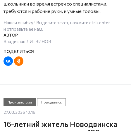
школьники во время встреч со специалистами,
требуются и рабочие руки, и умные головы.
Нашли ошибку? Выделите текст, нажмите
ctrl+enter
и отправьте ее нам.
Владислав ЛИТВИНОВ
Происшествия
Новодвинск
27.03.2026 10:16
16-летний житель Новодвинска