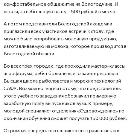
комфортабельное общежитие на Вологодчине. И,
кстати, за небольшую плату – 500 рублей в месяц.
А потом представители Вологодской академии
пригласили всех участников встречи к столу, где
можно было попробовать молочную продукцию,
изготавливаемую из молока, которое производится в
Вологодской области.
Во всех трёх городах, где проходили мастер-классы
агрофорума, ребят больше всего заинтересовала
Высшая школа рыболовства и морских технологий
САФУ. Возможно, ещё и потому, что представитель
этого учебного заведения обозначил примерную
заработную плату выпускников вуза. К примеру,
молодой специалист отделения «Судовождение» по
окончании обучения сможет получать 150 000 рублей.
Огромная очередь школьников выстраивалась и к