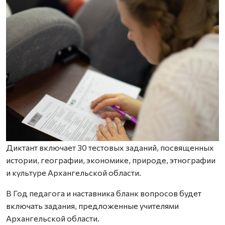
Диктант включает 30 тестовых заданий, посвященных
истории, географии, экономике, природе, этнографии
и культуре Архангельской области.
В Год педагога и наставника бланк вопросов будет
включать задания, предложенные учителями
Архангельской области.