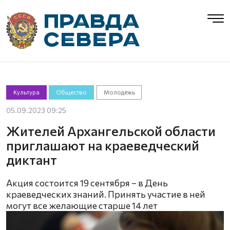
Культура
Общество
Молодёжь
05.09.2023 09:25
Жителей Архангельской области
приглашают на краеведческий
диктант
Акция состоится 19 сентября – в День
краеведческих знаний. Принять участие в ней
могут все желающие старше 14 лет