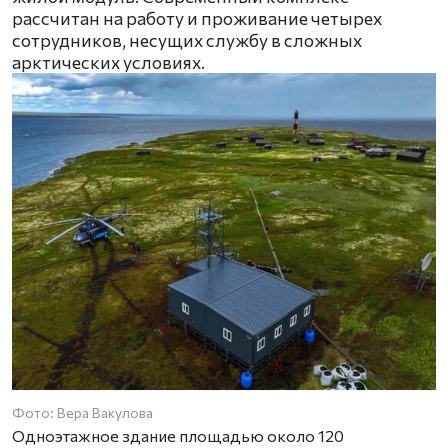
рассчитан на работу и проживание четырех
сотрудников, несущих службу в сложных
арктических условиях.
Фото: Вера Вакулова
Одноэтажное здание площадью около 120