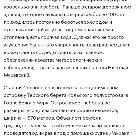
уровень жизни и работы. Раньше в старом деревянном
здании, которое служило полярникам более 100 лет,
приходилось постоянно бороться с холодом и
сквозняками, сейчас у нас современная система
отопления, есть горячая вода. Для нас это не просто
улучшение быта — это уверенность в завтрашнем дне и
возможность сосредоточиться на главном:
обеспечении качества метеорологических
наблюдений, — рассказал начальник станции Николай
Муравский.
Станция Сосновец расположена на одноименном
острове у Терского берега Кольского полуострова, в
Горле Белого моря. Остров имеет небольшие
размеры: его длина составляет около километра,
ширина — 670 метров. Объект относится к
труднодоступным — снабжение и смена полярников
проводятся один раз в год с помощью судна «Михаил