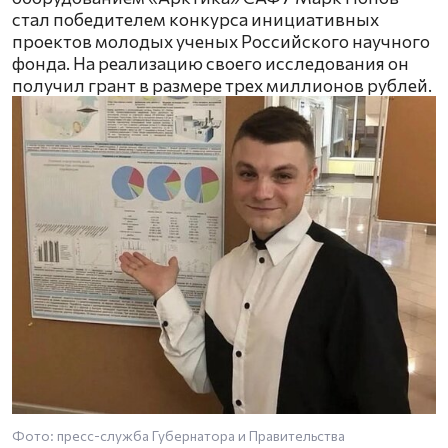
стал победителем конкурса инициативных
проектов молодых ученых Российского научного
фонда. На реализацию своего исследования он
получил грант в размере трех миллионов рублей.
Фото: пресс-служба Губернатора и Правительства