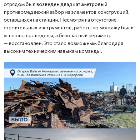
отрядом был возведен двадцатиметровый
противомедвежий забор из элементов конструкций,
оставшихся на станции. Несмотря на отсутствие
строительных инструментов, работы по монтажу были
успешно проведены, а безопасный периметр
— восстановлен. Это стало возможным благодаря
высоким техническим навыкам команды.