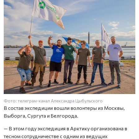
Фото: телеграм-канал Александра Цыбульского
В состав экспедиции вошли волонтеры из Москвы,
Выборга, Сургута и Белгорода.
— В этом году экспедиция в Арктику организована в
тесном сотрудничестве с одним из ведущих