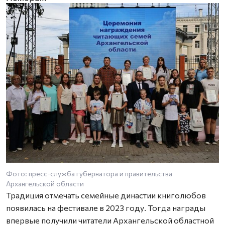
Фото: пресс-служба губернатора и правительства
Архангельской области
Традиция отмечать семейные династии книголюбов
появилась на фестивале в 2023 году. Тогда награды
впервые получили читатели Архангельской областной