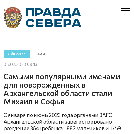
Общество
Семья
08.07.2023 09:13
Самыми популярными именами
для новорожденных в
Архангельской области стали
Михаил и Софья
С января по июнь 2023 года органами ЗАГС
Архангельской области зарегистрировано
рождение 3641 ребенка: 1882 мальчиков и 1759