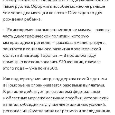
тысяч рублей. Оформить пособие можно не раньше
чем через два месяца и не позже 12 месяцев со дня
рождения ребенка.
— Единовременная выплата молодым мамам — важная
часть демографической политики, которую
мы проводим в регионе, — рассказал министр труда,
занятости и социального развития Архангельской
области Владимир Торопов. — В прошлом году
помощью воспользовались 919 женщин, с начала
этого года — уже почти 500.
Как подчеркнул министр, поддержка семей с детьми
в Поморье не ограничивается разовыми выплатами.
В регионе действует целая система федеральных
и областных мер: ежемесячные пособия, материнский
капитал, субсидии на улучшение жилищных условий,
региональный маткапитал на третьего и последующих