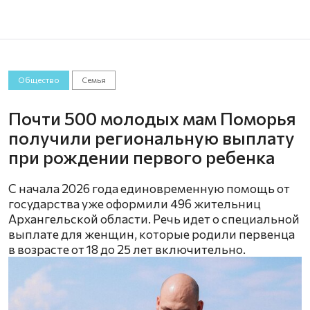
Общество
Семья
Почти 500 молодых мам Поморья
получили региональную выплату
при рождении первого ребенка
С начала 2026 года единовременную помощь от
государства уже оформили 496 жительниц
Архангельской области. Речь идет о специальной
выплате для женщин, которые родили первенца
в возрасте от 18 до 25 лет включительно.