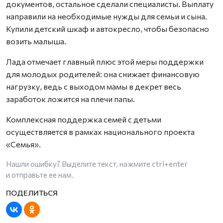
документов, остальное сделали специалисты. Выплату
направили на необходимые нужды для семьи и сына.
Купили детский шкаф и автокресло, чтобы безопасно
возить малыша.
Лада отмечает главный плюс этой меры поддержки
для молодых родителей: она снижает финансовую
нагрузку, ведь с выходом мамы в декрет весь
заработок ложится на плечи папы.
Комплексная поддержка семей с детьми
осуществляется в рамках национального проекта
«Семья».
Нашли ошибку? Выделите текст, нажмите
ctrl+enter
и отправьте ее нам.