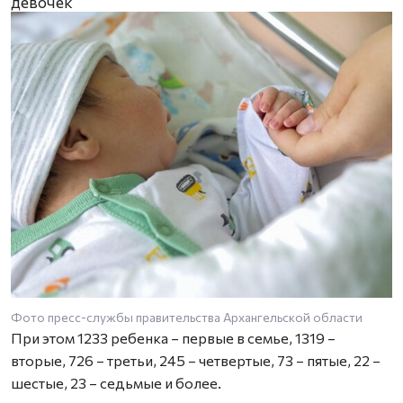
девочек
Фото пресс-службы правительства Архангельской области
При этом 1233 ребенка – первые в семье, 1319 –
вторые, 726 – третьи, 245 – четвертые, 73 – пятые, 22 –
шестые, 23 – седьмые и более.