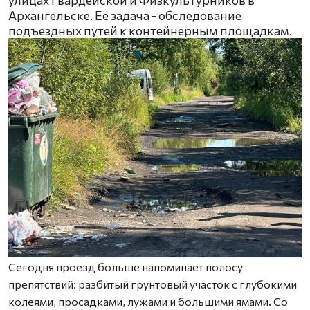
Архангельске. Её задача - обследование
подъездных путей к контейнерным площадкам.
Сегодня проезд больше напоминает полосу
препятствий: разбитый грунтовый участок с глубокими
колеями, просадками, лужами и большими ямами. Со