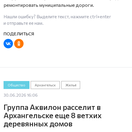
ремонтировать муниципальные дороги.
Нашли ошибку? Выделите текст, нажмите
ctrl+enter
и отправьте ее нам.
Общество
Архангельск
Жильё
30.06.2026 16:06
Группа Аквилон расселит в
Архангельске еще 8 ветхих
деревянных домов