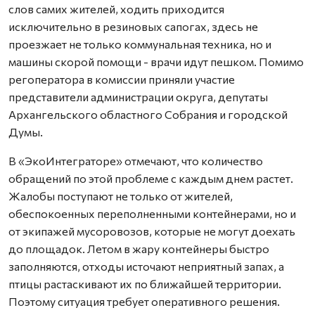
слов самих жителей, ходить приходится
исключительно в резиновых сапогах, здесь не
проезжает не только коммунальная техника, но и
машины скорой помощи - врачи идут пешком. Помимо
регоператора в комиссии приняли участие
представители администрации округа, депутаты
Архангельского областного Собрания и городской
Думы.
В «ЭкоИнтеграторе» отмечают, что количество
обращений по этой проблеме с каждым днем растет.
Жалобы поступают не только от жителей,
обеспокоенных переполненными контейнерами, но и
от экипажей мусоровозов, которые не могут доехать
до площадок. Летом в жару контейнеры быстро
заполняются, отходы источают неприятный запах, а
птицы растаскивают их по ближайшей территории.
Поэтому ситуация требует оперативного решения.