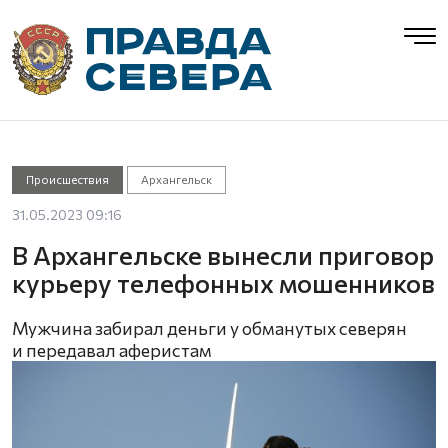
Происшествия
Архангельск
31.05.2023 09:16
В Архангельске вынесли приговор
курьеру телефонных мошенников
Мужчина забирал деньги у обманутых северян
и передавал аферистам