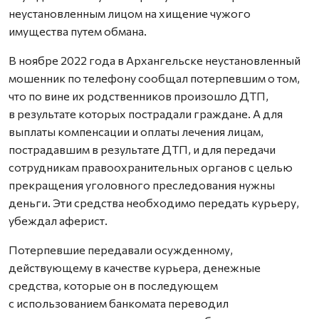
неустановленным лицом на хищение чужого
имущества путем обмана.
В ноябре 2022 года в Архангельске неустановленный
мошенник по телефону сообщал потерпевшим о том,
что по вине их родственников произошло ДТП,
в результате которых пострадали граждане. А для
выплаты компенсации и оплаты лечения лицам,
пострадавшим в результате ДТП, и для передачи
сотрудникам правоохранительных органов с целью
прекращения уголовного преследования нужны
деньги. Эти средства необходимо передать курьеру,
убеждал аферист.
Потерпевшие передавали осужденному,
действующему в качестве курьера, денежные
средства, которые он в последующем
с использованием банкомата переводил