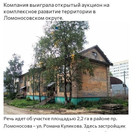
Компания выиграла открытый аукцион на
комплексное развитие территории в
Ломоносовском округе.
Речь идет об участке площадью 2,2 га в районе пр.
Ломоносова – ул. Романа Куликова. Здесь застройщик