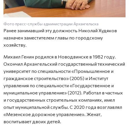
Фото пресс-службы администрации Архангельска
Ранее занимавший эту должность Николай Худяков
назначен заместителем главы по городскому
хозяйству.
Михаил Генин родился в Новодвинске в 1982 году.
Окончил Архангельский государственный технический
университет по специальности «Промышленное и
гражданское строительство» (2005) и Институт
управления по специальности «Государственное и
муниципальное управление» (2012). Работал в частных
и государственных строительных компаниях, имел
опыт муниципальной службы. С 2020 года возглавлял
«Мезенское дорожное управление». Женат,
воспитывает двоих детей.