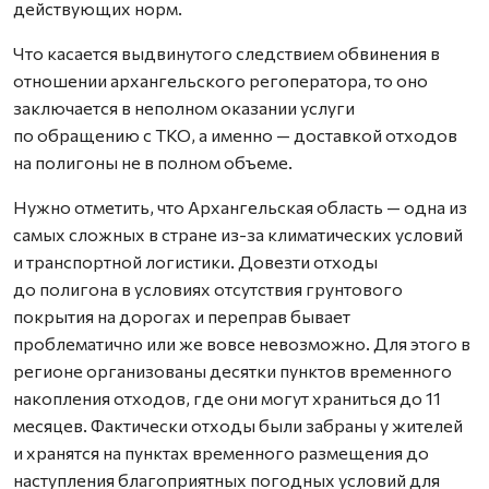
действующих норм.
Что касается выдвинутого следствием обвинения в
отношении архангельского регоператора, то оно
заключается в неполном оказании услуги
по обращению с ТКО, а именно — доставкой отходов
на полигоны не в полном объеме.
Нужно отметить, что Архангельская область — одна из
самых сложных в стране из-за климатических условий
и транспортной логистики. Довезти отходы
до полигона в условиях отсутствия грунтового
покрытия на дорогах и переправ бывает
проблематично или же вовсе невозможно. Для этого в
регионе организованы десятки пунктов временного
накопления отходов, где они могут храниться до 11
месяцев. Фактически отходы были забраны у жителей
и хранятся на пунктах временного размещения до
наступления благоприятных погодных условий для