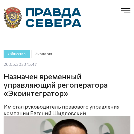
Общество
Экология
26.05.2023 15:47
Назначен временный
управляющий регоператора
«Экоинтегратор»
Им стал руководитель правового управления
компании Евгений Шидловский