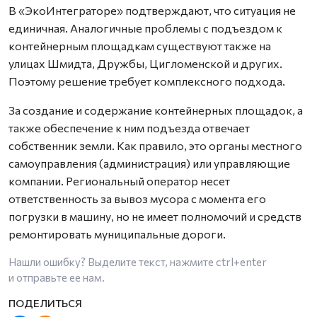
В «ЭкоИнтеграторе» подтверждают, что ситуация не
единичная. Аналогичные проблемы с подъездом к
контейнерным площадкам существуют также на
улицах Шмидта, Дружбы, Цигломенской и других.
Поэтому решение требует комплексного подхода.
За создание и содержание контейнерных площадок, а
также обеспечение к ним подъезда отвечает
собственник земли. Как правило, это органы местного
самоуправления (администрация) или управляющие
компании. Региональный оператор несет
ответственность за вывоз мусора с момента его
погрузки в машину, но не имеет полномочий и средств
ремонтировать муниципальные дороги.
Нашли ошибку? Выделите текст, нажмите
ctrl+enter
и отправьте ее нам.