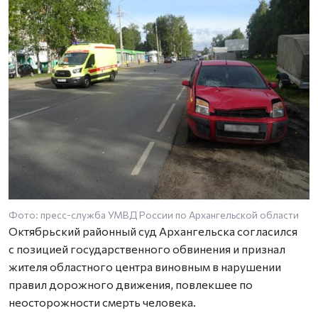
Фото: пресс-служба УМВД России по Архангельской области
Октябрьский районный суд Архангельска согласился
с позицией государственного обвинения и признал
жителя областного центра виновным в нарушении
правил дорожного движения, повлекшее по
неосторожности смерть человека.