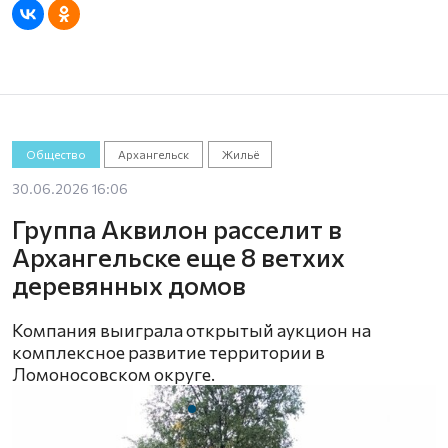
Общество
Архангельск
Жильё
30.06.2026 16:06
Группа Аквилон расселит в
Архангельске еще 8 ветхих
деревянных домов
Компания выиграла открытый аукцион на
комплексное развитие территории в
Ломоносовском округе.