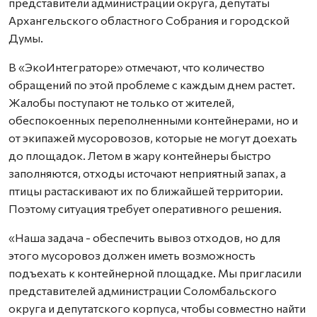
представители администрации округа, депутаты
Архангельского областного Собрания и городской
Думы.
В «ЭкоИнтеграторе» отмечают, что количество
обращений по этой проблеме с каждым днем растет.
Жалобы поступают не только от жителей,
обеспокоенных переполненными контейнерами, но и
от экипажей мусоровозов, которые не могут доехать
до площадок. Летом в жару контейнеры быстро
заполняются, отходы источают неприятный запах, а
птицы растаскивают их по ближайшей территории.
Поэтому ситуация требует оперативного решения.
«Наша задача - обеспечить вывоз отходов, но для
этого мусоровоз должен иметь возможность
подъехать к контейнерной площадке. Мы пригласили
представителей администрации Соломбальского
округа и депутатского корпуса, чтобы совместно найти