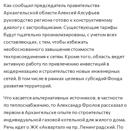
Как сообщил председатель правительства
Архангельской области Алексей Алсуфьев
руководство региона готово к конструктивному
диалогу с застройщиками. Существующие тарифы
будут тщательно проанализированы, с учетом всех
составляющих, с тем, чтобы избежать
необоснованного завышения стоимости
техприсоединения к сетям. Кроме того, область ведет
активную работу по привлечению инвестиций в
модернизацию и строительство новых инженерных
сетей. В том числе в рамках целевых субсидий Фонда
развития территорий.
Что касается альтернативных источников, в частности
по теплоснабжению, то Александр Фролов рассказал о
первом в Архангельске опыте по строительству
индивидуальной газовой котельной для жилого дома.
Речь идет о ЖК «Аквартал» на пр. Ленинградский. По