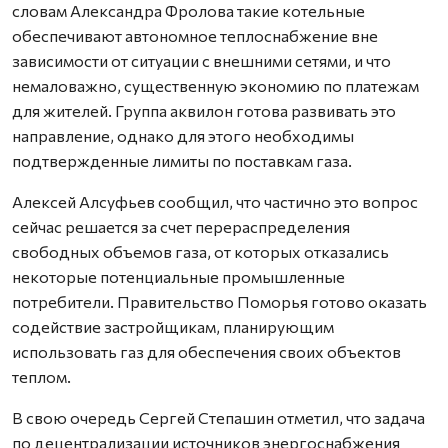
словам Александра Фролова такие котельные
обеспечивают автономное теплоснабжение вне
зависимости от ситуации с внешними сетями, и что
немаловажно, существенную экономию по платежам
для жителей. Группа аквилон готова развивать это
направление, однако для этого необходимы
подтвержденные лимиты по поставкам газа.
Алексей Алсуфьев сообщил, что частично это вопрос
сейчас решается за счет перераспределения
свободных объемов газа, от которых отказались
некоторые потенциальные промышленные
потребители. Правительство Поморья готово оказать
содействие застройщикам, планирующим
использовать газ для обеспечения своих объектов
теплом.
В свою очередь Сергей Степашин отметил, что задача
по децентрализации источников энергоснабжения