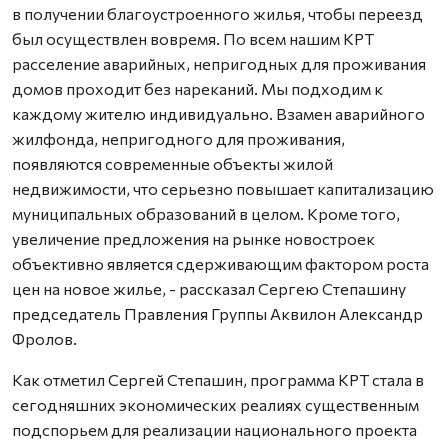
в получении благоустроенного жилья, чтобы переезд
был осуществлен вовремя. По всем нашим КРТ
расселение аварийных, непригодных для проживания
домов проходит без нареканий. Мы подходим к
каждому жителю индивидуально. Взамен аварийного
жилфонда, непригодного для проживания,
появляются современные объекты жилой
недвижимости, что серьезно повышает капитализацию
муниципальных образований в целом. Кроме того,
увеличение предложения на рынке новостроек
объективно является сдерживающим фактором роста
цен на новое жилье, - рассказал Сергею Степашину
председатель Правления Группы Аквилон Александр
Фролов.
Как отметил Сергей Степашин, программа КРТ стала в
сегодняшних экономических реалиях существенным
подспорьем для реализации национального проекта