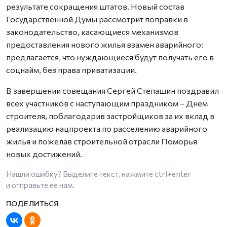
результате сокращения штатов. Новый состав
Государственной Думы рассмотрит поправки в
законодательство, касающиеся механизмов
предоставления нового жилья взамен аварийного:
предлагается, что нуждающиеся будут получать его в
соцнайм, без права приватизации.
В завершении совещания Сергей Степашин поздравил
всех участников с наступающим праздником – Днем
строителя, поблагодарив застройщиков за их вклад в
реализацию нацпроекта по расселению аварийного
жилья и пожелав строительной отрасли Поморья
новых достижений.
Нашли ошибку? Выделите текст, нажмите
ctrl+enter
и отправьте ее нам.