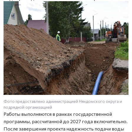
Фото предоставлено администрацией Няндомского округа и
подрядной организацией
Работы выполняются в рамках государственной
программы, рассчитанной до 2027 года включительно.
После завершения проекта надежность подачи воды