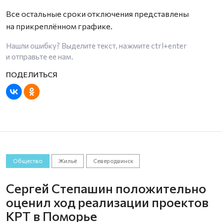
Все остальные сроки отключения представлены
на прикреплённом графике.
Нашли ошибку? Выделите текст, нажмите
ctrl+enter
и отправьте ее нам.
Общество
Жильё
Северодвинск
Сергей Степашин положительно
оценил ход реализации проектов
КРТ в Поморье