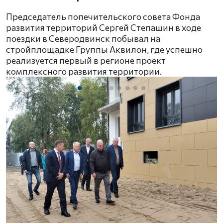
Председатель попечительского совета Фонда
развития территорий Сергей Степашин в ходе
поездки в Северодвинск побывал на
стройплощадке Группы Аквилон, где успешно
реализуется первый в регионе проект
комплексного развития территории.