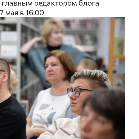
и главным редактором блога
 мая в 16:00