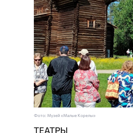
Фото: Музей «Малые Корелы»
ТЕАТРЫ