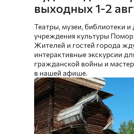
выходных 1-2 авг
Театры, музеи, библиотеки и
учреждения культуры Поморь
Жителей и гостей города жд
интерактивные экскурсии для
гражданской войны и мастер
в нашей афише.