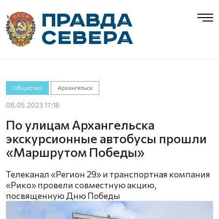
Общество
Архангельск
08.05.2023 17:18
По улицам Архангельска
экскурсионные автобусы прошли
«Маршрутом Победы»
Телеканал «Регион 29» и транспортная компания
«Рико» провели совместную акцию,
посвященную Дню Победы