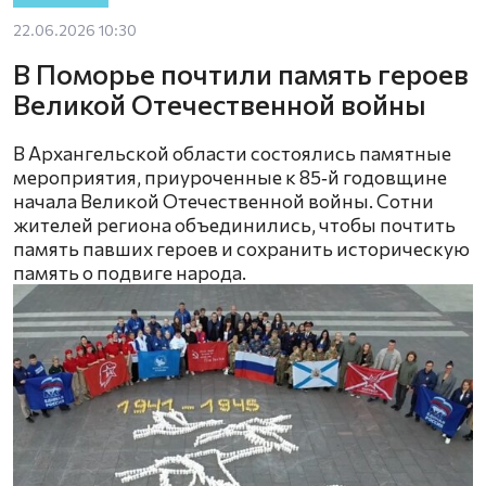
22.06.2026 10:30
В Поморье почтили память героев
Великой Отечественной войны
В Архангельской области состоялись памятные
мероприятия, приуроченные к 85‑й годовщине
начала Великой Отечественной войны. Сотни
жителей региона объединились, чтобы почтить
память павших героев и сохранить историческую
память о подвиге народа.