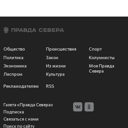
Общество
Происшествия
Спорт
Политика
Закон
Колумнисты
Экономика
Из жизни
Моя Правда
Севера
Леспром
Культура
Рекламодателям
RSS
Газета «Правда Севера»
Подписка
Связаться с нами
Поиск по сайту