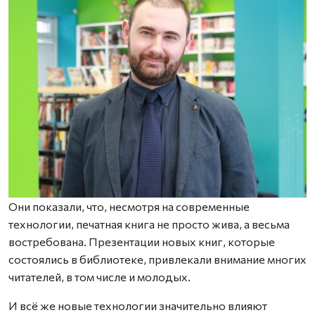
Они показали, что, несмотря на современные
технологии, печатная книга не просто жива, а весьма
востребована. Презентации новых книг, которые
состоялись в библиотеке, привлекали внимание многих
читателей, в том числе и молодых.
И всё же новые технологии значительно влияют