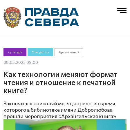
Культура
Общество
Архангельск
08.05.2023 09:00
Как технологии меняют формат
чтения и отношение к печатной
книге?
Закончился книжный месяц апрель, во время
которого в библиотеке имени Добролюбова
прошли мероприятия «Архангельская книга»