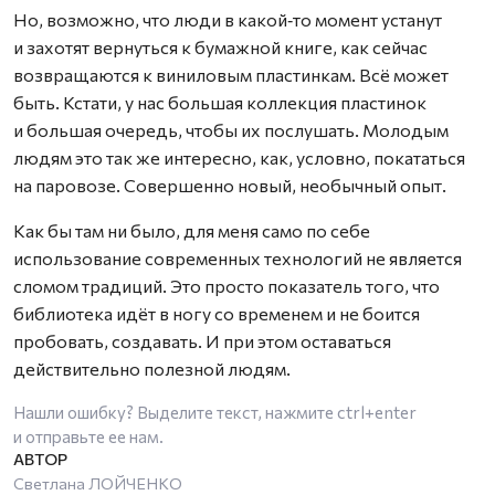
Но, возможно, что люди в какой‑то момент устанут
и захотят вернуться к бумажной книге, как сейчас
возвращаются к виниловым пластинкам. Всё может
быть. Кстати, у нас большая коллекция пластинок
и большая очередь, чтобы их послушать. Молодым
людям это так же интересно, как, условно, покататься
на паровозе. Совершенно новый, необычный опыт.
Как бы там ни было, для меня само по себе
использование современных технологий не является
сломом традиций. Это просто показатель того, что
библиотека идёт в ногу со временем и не боится
пробовать, создавать. И при этом оставаться
действительно полезной людям.
Нашли ошибку? Выделите текст, нажмите
ctrl+enter
и отправьте ее нам.
Светлана ЛОЙЧЕНКО