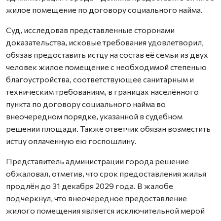
жилое помещение по договору социального найма.
Суд, исследовав представленные сторонами
доказательства, исковые требования удовлетворил,
обязав предоставить истцу на состав её семьи из двух
человек жилое помещение с необходимой степенью
благоустройства, соответствующее санитарным и
техническим требованиям, в границах населённого
пункта по договору социального найма во
внеочередном порядке, указанной в судебном
решении площади. Также ответчик обязан возместить
истцу оплаченную ею госпошлину.
Представитель администрации города решение
обжаловал, отметив, что срок предоставления жилья
продлён до 31 декабря 2029 года. В жалобе
подчеркнул, что внеочередное предоставление
жилого помещения является исключительной мерой