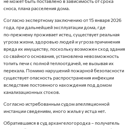
не может быть поставлено в зависимость от срока
сноса, плана расселения дома.
Согласно экспертному заключению от 15 января 2026
года, при дальнейшей эксплуатации дома, где
по‑прежнему проживает истец, существует реальная
угроза жизни, здоровью людей и угроза причинения
вреда их имуществу, поскольку возможен сход здания
со свайного основания, установлена невозможность
топить печи с полной теплоотдачей, не вызывая их
перекала. Помимо нарушений пожарной безопасности
существует опасность распространения инфекции
вследствие постоянного нахождения под домом
канализационных стоков.
Согласно истребованным судом апелляционной
инстанции сведениям, иного жилья у истца нет.
Обратившаяся в суд архангелогородка – получатель