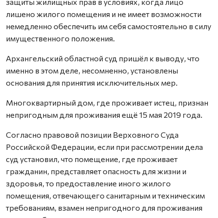
защиты жилищных прав в условиях, когда лицо
лишено жилого помещения и не имеет возможности
немедленно обеспечить им себя самостоятельно в силу
имущественного положения.
Архангельский областной суд пришёл к выводу, что
именно в этом деле, несомненно, установлены
основания для принятия исключительных мер.
Многоквартирный дом, где проживает истец, признан
непригодным для проживания ещё 15 мая 2019 года.
Согласно правовой позиции Верховного Суда
Российской Федерации, если при рассмотрении дела
суд установил, что помещение, где проживает
гражданин, представляет опасность для жизни и
здоровья, то предоставление иного жилого
помещения, отвечающего санитарным и техническим
требованиям, взамен непригодного для проживания