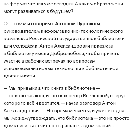
на формат чтения уже сегодня. А каким образом они
могут развиваться в будущем?
Об этом мы говорим с
Антоном Пурником
,
руководителем информационно-технологического
комплекса Российской государственной библиотеки
для молодёжи. Антон Александрович приезжал
в библиотеку имени Добролюбова, чтобы принять
участие в рабочих встречах по вопросам
использования новых технологий в библиотечной
деятельности.
— Мы привыкли, что книга в библиотеке —
основополагающая, это как центр Вселенной, вокруг
которого всё и вертится, — начал разговор Антон
Александрович. — Но время меняется, и уже сегодня
мы можем утверждать, что библиотека — это не просто
дом книги, как считалось раньше, а дом знаний…