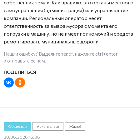
собственник земли. Как правило, это органы местного
самоуправления (администрация) или управляющие
компании. Региональный оператор несет
ответственность за вывоз мусора с момента его
погрузки в машину, но не имеет полномочий и средств
ремонтировать муниципальные дороги.
Нашли ошибку? Выделите текст, нажмите
ctrl+enter
и отправьте ее нам.
Общество
Архангельск
Жильё
30.06.2026 16:06