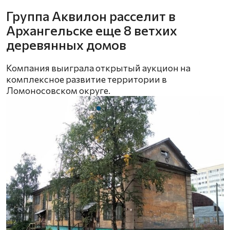
Группа Аквилон расселит в
Архангельске еще 8 ветхих
деревянных домов
Компания выиграла открытый аукцион на
комплексное развитие территории в
Ломоносовском округе.