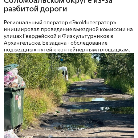
разбитой дороги
Региональный оператор «ЭкоИнтегратор»
инициировал проведение выездной комиссии на
улицах Гвардейской и Физкультурников в
Архангельске. Её задача - обследование
подъездных путей к контейнерным площадкам.