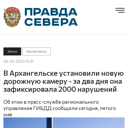
Закон
Архангельск
05.05.2023 11:31
В Архангельске установили новую
дорожную камеру - за два дня она
зафиксировала 2000 нарушений
Об этом в пресс-службе регионального
управления ГИБДД сообщили сегодня, пятого
мая