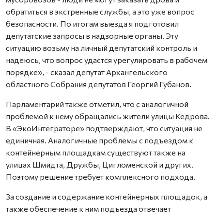
обратиться в экстренные службы, а это уже вопрос
безопасности. По итогам выезда я подготовил
депутатские запросы в надзорные органы. Эту
ситуацию возьму на личный депутатский контроль и
надеюсь, что вопрос удастся урегулировать в рабочем
порядке», - сказал депутат Архангельского
областного Собрания депутатов Георгий Губанов.
Парламентарий также отметил, что с аналогичной
проблемой к нему обращались жители улицы Кедрова.
В «ЭкоИнтеграторе» подтверждают, что ситуация не
единичная. Аналогичные проблемы с подъездом к
контейнерным площадкам существуют также на
улицах Шмидта, Дружбы, Цигломенской и других.
Поэтому решение требует комплексного подхода.
За создание и содержание контейнерных площадок, а
также обеспечение к ним подъезда отвечает