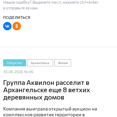
Нашли ошибку? Выделите текст, нажмите
ctrl+enter
и отправьте ее нам.
Общество
Архангельск
Жильё
30.06.2026 16:06
Группа Аквилон расселит в
Архангельске еще 8 ветхих
деревянных домов
Компания выиграла открытый аукцион на
комплексное развитие территории в