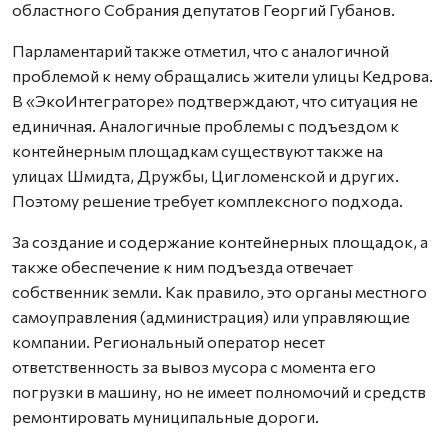
областного Собрания депутатов Георгий Губанов.
Парламентарий также отметил, что с аналогичной
проблемой к нему обращались жители улицы Кедрова.
В «ЭкоИнтеграторе» подтверждают, что ситуация не
единичная. Аналогичные проблемы с подъездом к
контейнерным площадкам существуют также на
улицах Шмидта, Дружбы, Цигломенской и других.
Поэтому решение требует комплексного подхода.
За создание и содержание контейнерных площадок, а
также обеспечение к ним подъезда отвечает
собственник земли. Как правило, это органы местного
самоуправления (администрация) или управляющие
компании. Региональный оператор несет
ответственность за вывоз мусора с момента его
погрузки в машину, но не имеет полномочий и средств
ремонтировать муниципальные дороги.