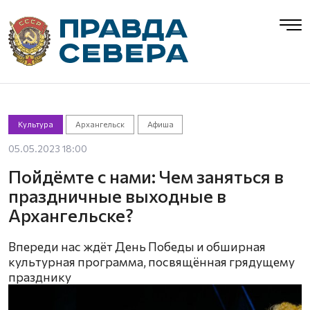
Культура
Архангельск
Афиша
05.05.2023 18:00
Пойдёмте с нами: Чем заняться в
праздничные выходные в
Архангельске?
Впереди нас ждёт День Победы и обширная
культурная программа, посвящённая грядущему
празднику