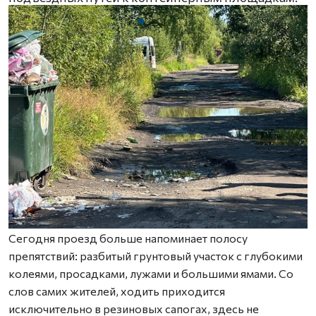
Сегодня проезд больше напоминает полосу
препятствий: разбитый грунтовый участок с глубокими
колеями, просадками, лужами и большими ямами. Со
слов самих жителей, ходить приходится
исключительно в резиновых сапогах, здесь не