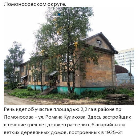
Ломоносовском округе.
Речь идет об участке площадью 2,2 га в районе пр.
Ломоносова – ул. Романа Куликова. Здесь застройщик
в течение трех лет должен расселить 6 аварийных и
ветхих деревянных домов, построенных в 1925-31