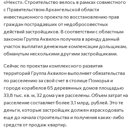
«Некст». Строительство велось в рамках совместного
с Правительством Архангельской области
инвестиционного проекта по восстановлению прав
граждан пострадавших от недобросовестных
действий застройщиков. В соответствии с областным
законом Группа Аквилон получила в аренду данный
участок выплатил денежные компенсации дольщикам,
обманутым несколькими другими застройщиками.
Сейчас по проектам комплексного развития
территорий Группа Аквилон выполняет обязательства
по расселению за свой счет в столице Поморья и
городе корабелов 65 деревянных домов площадью
33,8 тыс. кв. м, 32 дома уже расселены. Объем затрат на
расселение составляет более 3,1 млрд. рублей. Это те
деньги, которые застройщик должен израсходовать
еще до начала строительства и получения каких-либо
средств от продаж квартир.