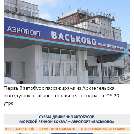
Первый автобус с пассажирами из Архангельска
в воздушную гавань отправился сегодня — в 06:20
утра.