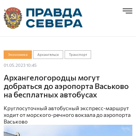
Экономика
Архангельск
Транспорт
01.05.2023 10:45
Архангелогородцы могут
добраться до аэропорта Васьково
на бесплатных автобусах
Круглосуточный автобусный экспресс-маршрут
ходит от морского-речного вокзала до аэропорта
Васьково