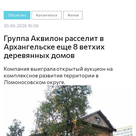
Общество
Архангельск
Жильё
30.06.2026 16:06
Группа Аквилон расселит в
Архангельске еще 8 ветхих
деревянных домов
Компания выиграла открытый аукцион на
комплексное развитие территории в
Ломоносовском округе.