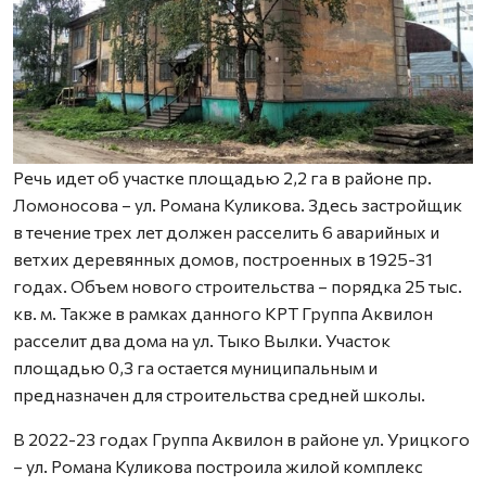
Речь идет об участке площадью 2,2 га в районе пр.
Ломоносова – ул. Романа Куликова. Здесь застройщик
в течение трех лет должен расселить 6 аварийных и
ветхих деревянных домов, построенных в 1925-31
годах. Объем нового строительства – порядка 25 тыс.
кв. м. Также в рамках данного КРТ Группа Аквилон
расселит два дома на ул. Тыко Вылки. Участок
площадью 0,3 га остается муниципальным и
предназначен для строительства средней школы.
В 2022-23 годах Группа Аквилон в районе ул. Урицкого
– ул. Романа Куликова построила жилой комплекс