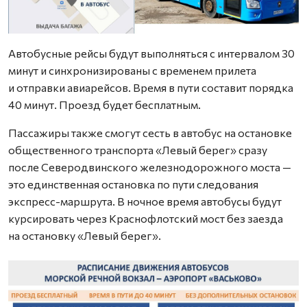
Автобусные рейсы будут выполняться с интервалом 30
минут и синхронизированы с временем прилета
и отправки авиарейсов. Время в пути составит порядка
40 минут. Проезд будет бесплатным.
Пассажиры также смогут сесть в автобус на остановке
общественного транспорта «Левый берег» сразу
после Северодвинского железнодорожного моста —
это единственная остановка по пути следования
экспресс-маршрута. В ночное время автобусы будут
курсировать через Краснофлотский мост без заезда
на остановку «Левый берег».