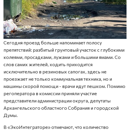
Сегодня проезд больше напоминает полосу
препятствий: разбитый грунтовый участок с глубокими
колеями, просадками, лужами и большими ямами. Со
слов самих жителей, ходить приходится
исключительно в резиновых сапогах, здесь не
проезжает не только коммунальная техника, но и
машины скорой помощи - врачи идут пешком. Помимо
регоператора в комиссии приняли участие
представители администрации округа, депутаты
Архангельского областного Собрания и городской
Думы.
В «ЭкоИнтеграторе» отмечают, что количество