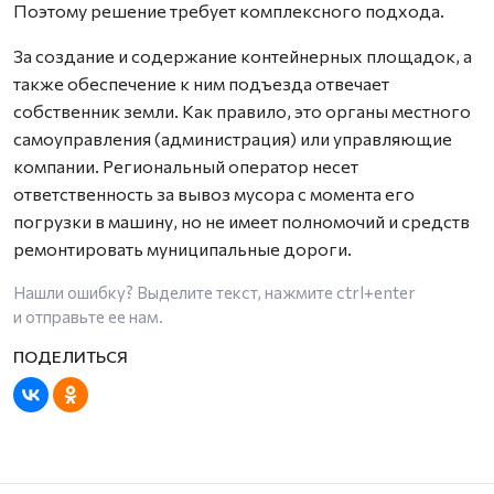
Поэтому решение требует комплексного подхода.
За создание и содержание контейнерных площадок, а
также обеспечение к ним подъезда отвечает
собственник земли. Как правило, это органы местного
самоуправления (администрация) или управляющие
компании. Региональный оператор несет
ответственность за вывоз мусора с момента его
погрузки в машину, но не имеет полномочий и средств
ремонтировать муниципальные дороги.
Нашли ошибку? Выделите текст, нажмите
ctrl+enter
и отправьте ее нам.