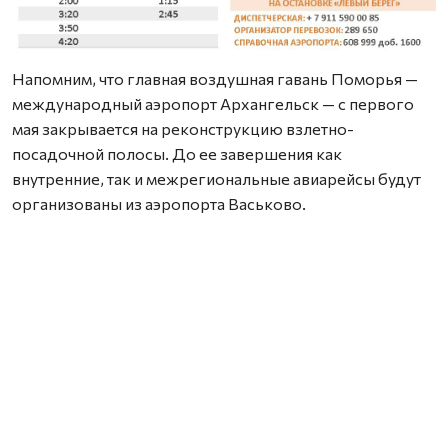
Напомним, что главная воздушная гавань Поморья —
международный аэропорт Архангельск — с первого
мая закрывается на реконструкцию взлетно-
посадочной полосы. До ее завершения как
внутренние, так и межрегиональные авиарейсы будут
организованы из аэропорта Васьково.