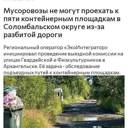
Мусоровозы не могут проехать к
пяти контейнерным площадкам в
Соломбальском округе из-за
разбитой дороги
Региональный оператор «ЭкоИнтегратор»
инициировал проведение выездной комиссии на
улицах Гвардейской и Физкультурников в
Архангельске. Её задача - обследование
подъездных путей к контейнерным площадкам.