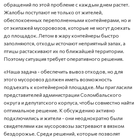
обращений по этой проблеме с каждым днем растет.
Жалобы поступают не только от жителей,
обеспокоенных переполненными контейнерами, но и
от экипажей мусоровозов, которые не могут доехать
до площадок. Летом в жару контейнеры быстро
заполняются, отходы источают неприятный запах, а
птицы растаскивают их по ближайшей территории.
Поэтому ситуация требует оперативного решения.
«Наша задача - обеспечить вывоз отходов, но для
этого мусоровоз должен иметь возможность
подъехать к контейнерной площадке. Мы пригласили
представителей администрации Соломбальского
округа и депутатского корпуса, чтобы совместно найти
оптимальное решение. К обсуждению активно
подключились и жители - они неоднократно были
свидетелями как мусоровозы застревают в вязком
бездорожье. Среди решений, которые позволят