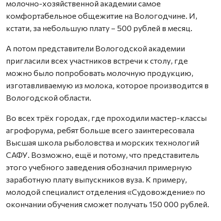
молочно-хозяйственной академии самое
комфортабельное общежитие на Вологодчине. И,
кстати, за небольшую плату – 500 рублей в месяц.
А потом представители Вологодской академии
пригласили всех участников встречи к столу, где
можно было попробовать молочную продукцию,
изготавливаемую из молока, которое производится в
Вологодской области.
Во всех трёх городах, где проходили мастер-классы
агрофорума, ребят больше всего заинтересовала
Высшая школа рыболовства и морских технологий
САФУ. Возможно, ещё и потому, что представитель
этого учебного заведения обозначил примерную
заработную плату выпускников вуза. К примеру,
молодой специалист отделения «Судовождение» по
окончании обучения сможет получать 150 000 рублей.