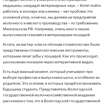
медицины, кандидат ветеринарных наук. – Хотят пойти
работать в зоопарк или клинику – нет проблем. Но
основной упор, конечно, мы делаем на предприятия
молочного и мясного производства – по требованию
Минсельхоза РФ. Например, очень много наших
выпускников становятся ветеринарами лошадей.
Кстати, на мастер-классе «Конная стоматология» были
представлены стоматологические инструменты,
которыми лечат зубы у лошадей. Как это происходит,
школьникам показали через интерактивное видео.
Есть ещё важный момент, который учитывают при
выборе профессии и выпускники школ, и особенно их
родители. Это условия, в которых придётся проживать
будущему студенту. Представитель Вологодской
государственной молочнохозяйственной академии
рассказала о том, что в Вологодской государственной