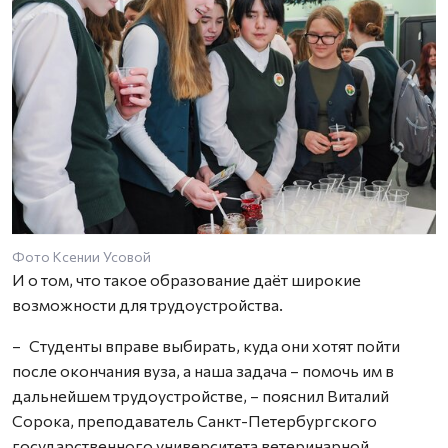
Фото Ксении Усовой
И о том, что такое образование даёт широкие
возможности для трудоустройства.
– Студенты вправе выбирать, куда они хотят пойти
после окончания вуза, а наша задача – помочь им в
дальнейшем трудоустройстве, – пояснил Виталий
Сорока, преподаватель Санкт-Петербургского
государственного университета ветеринарной