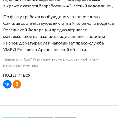
в краже оказался безработный 43-летний новодвинец.
По факту грабежа возбуждено уголовное дело.
Санкция соответствующей статьи Уголовного кодекса
Российской Федерации предусматривает
максимальное наказание в виде лишения свободы
на срок до четырех лет, напоминает пресс-служба
УМВД России по Архангельской области.
Нашли ошибку? Выделите текст, нажмите
ctrl+enter
и отправьте ее нам.