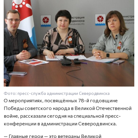
Фото: пресс-служба администрации Северодвинска
О мероприятиях, посвящённых 78-й годовщине
Победы советского народа в Великой Отечественной
войне, рассказали сегодня на специальной пресс-
конференции в администрации Северодвинска.
— Главные герои — это ветераны Великой