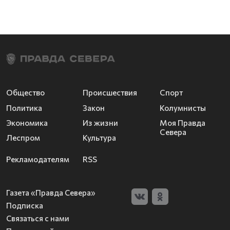
Общество
Происшествия
Спорт
Политика
Закон
Колумнисты
Экономика
Из жизни
Моя Правда
Севера
Леспром
Культура
Рекламодателям
RSS
Газета «Правда Севера»
Подписка
Связаться с нами