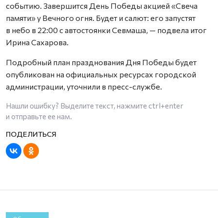
событию. Завершится День Победы акцией «Свеча
памяти» у Вечного огня. Будет и салют: его запустят
в небо в 22:00 с автостоянки Севмаша, — подвела итог
Ирина Сахарова.
Подробный план празднования Дня Победы будет
опубликован на официальных ресурсах городской
администрации, уточнили в пресс-службе.
Нашли ошибку? Выделите текст, нажмите
ctrl+enter
и отправьте ее нам.