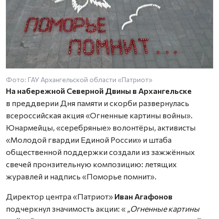
Фото: ГАУ Архангельской области «Патриот»
На набережной Северной Двины в Архангельске
в преддверии Дня памяти и скорби развернулась
всероссийская акция «Огненные картины войны».
Юнармейцы, «серебряные» волонтёры, активисты
«Молодой гвардии Единой России» и штаба
общественной поддержки создали из зажжённых
свечей пронзительную композицию: летящих
журавлей и надпись «Поморье помнит».
Директор центра «Патриот»
Иван Агафонов
подчеркнул значимость акции: «
„Огненные картины