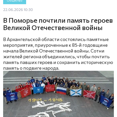
Общество
22.06.2026 10:30
В Поморье почтили память героев
Великой Отечественной войны
В Архангельской области состоялись памятные
мероприятия, приуроченные к 85‑й годовщине
начала Великой Отечественной войны. Сотни
жителей региона объединились, чтобы почтить
память павших героев и сохранить историческую
память о подвиге народа.