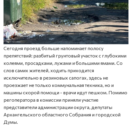
Сегодня проезд больше напоминает полосу
препятствий: разбитый грунтовый участок с глубокими
колеями, просадками, лужами и большими ямами. Со
слов самих жителей, ходить приходится
исключительно в резиновых сапогах, здесь не
проезжает не только коммунальная техника, но и
машины скорой помощи - врачи идут пешком. Помимо
регоператора в комиссии приняли участие
представители администрации округа, депутаты
Архангельского областного Собрания и городской
Думы.