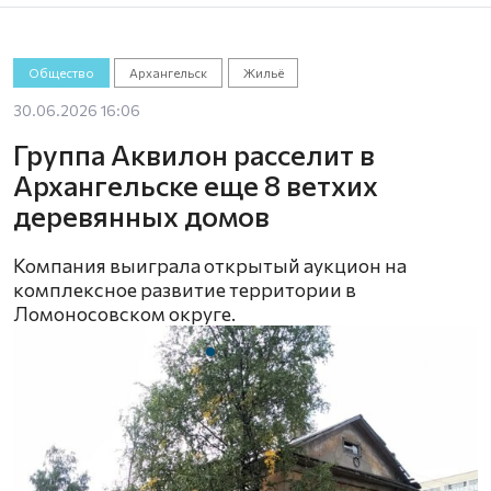
Общество
Архангельск
Жильё
30.06.2026 16:06
Группа Аквилон расселит в
Архангельске еще 8 ветхих
деревянных домов
Компания выиграла открытый аукцион на
комплексное развитие территории в
Ломоносовском округе.