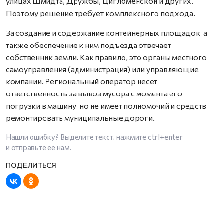
улицах Шмидта, Дружбы, Цигломенской и других.
Поэтому решение требует комплексного подхода.
За создание и содержание контейнерных площадок, а
также обеспечение к ним подъезда отвечает
собственник земли. Как правило, это органы местного
самоуправления (администрация) или управляющие
компании. Региональный оператор несет
ответственность за вывоз мусора с момента его
погрузки в машину, но не имеет полномочий и средств
ремонтировать муниципальные дороги.
Нашли ошибку? Выделите текст, нажмите
ctrl+enter
и отправьте ее нам.