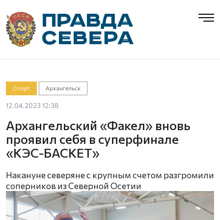
Спорт
Архангельск
12.04.2023 12:38
Архангельский «Факел» вновь
проявил себя в суперфинале
«КЭС-БАСКЕТ»
Накануне северяне с крупным счетом разгромили
соперников из Северной Осетии