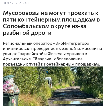
31.07.2026 18:40
Мусоровозы не могут проехать к
пяти контейнерным площадкам в
Соломбальском округе из-за
разбитой дороги
Региональный оператор «ЭкоИнтегратор»
инициировал проведение выездной комиссии на
улицах Гвардейской и Физкультурников в
Архангельске. Её задача - обследование
подъездных путей к контейнерным площадкам.