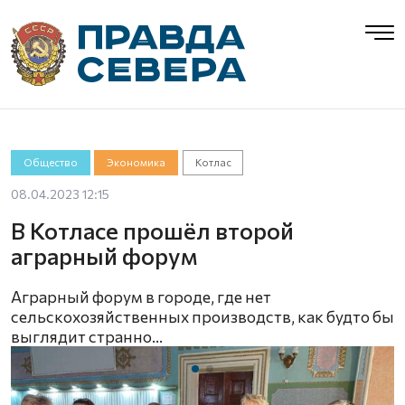
Общество
Экономика
Котлас
08.04.2023 12:15
В Котласе прошёл второй
аграрный форум
Аграрный форум в городе, где нет
сельскохозяйственных производств, как будто бы
выглядит странно…