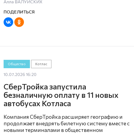
Алла ВАЛУЙСКИХ
Общество
Котлас
10.07.2026 16:20
СберТройка запустила
безналичную оплату в 11 новых
автобусах Котласа
Компания СберТройка расширяет географию и
продолжает внедрять билетную систему вместе с
новыми терминалами в общественном