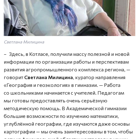
Светлана Милицина
– Здесь, в Котласе, получили массу полезной и новой
информации по организации работы и перспективам
развития агропромышленного комплекса региона, —
говорит
Светлана Милицина
, куратор направления
«География и геоэкология» в гимназии. — Работа
со школьниками начинается с учителей. Педагогам
мы готовы предоставлять очень серьёзную
методическую помощь. В Академической гимназии
большие возможности по изучению математики,
углублённой географии, где изучаются даже основы
картографии — мы очень заинтересованы в том, чтобы