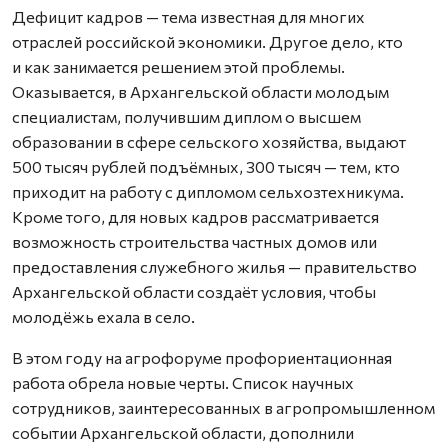
Дефицит кадров — тема известная для многих
отраслей российской экономики. Другое дело, кто
и как занимается решением этой проблемы.
Оказывается, в Архангельской области молодым
специалистам, получившим диплом о высшем
образовании в сфере сельского хозяйства, выдают
500 тысяч рублей подъёмных, 300 тысяч — тем, кто
приходит на работу с дипломом сельхозтехникума.
Кроме того, для новых кадров рассматривается
возможность строительства частных домов или
предоставления служебного жилья — правительство
Архангельской области создаёт условия, чтобы
молодёжь ехала в село.
В этом году на агрофоруме профориентационная
работа обрела новые черты. Список научных
сотрудников, заинтересованных в агропромышленном
событии Архангельской области, дополнили