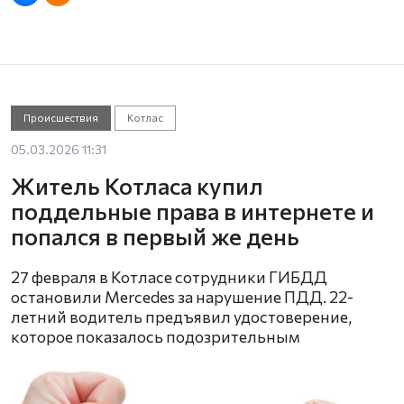
Происшествия
Котлас
05.03.2026 11:31
Житель Котласа купил
поддельные права в интернете и
попался в первый же день
27 февраля в Котласе сотрудники ГИБДД
остановили Mercedes за нарушение ПДД. 22-
летний водитель предъявил удостоверение,
которое показалось подозрительным