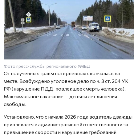
Фото пресс-службы регионального УМВД
От полученных травм потерпевшая скончалась на
месте. Возбуждено уголовное дело по ч. 3 ст. 264 УК
РФ (нарушение ПДД, повлекшее смерть человека).
Максимальное наказание — до пяти лет лишения
свободы.
Установлено, что с начала 2026 года водитель дважды
привлекался к административной ответственности за
превышение скорости и нарушение требований