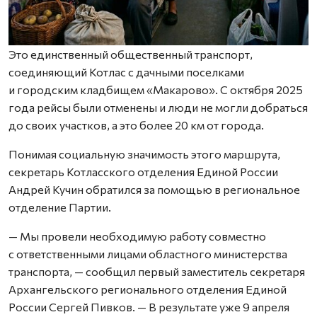
Это единственный общественный транспорт,
соединяющий Котлас с дачными поселками
и городским кладбищем «Макарово». С октября 2025
года рейсы были отменены и люди не могли добраться
до своих участков, а это более 20 км от города.
Понимая социальную значимость этого маршрута,
секретарь Котласского отделения Единой России
Андрей Кучин обратился за помощью в региональное
отделение Партии.
— Мы провели необходимую работу совместно
с ответственными лицами областного министерства
транспорта, — сообщил первый заместитель секретаря
Архангельского регионального отделения Единой
России Сергей Пивков. — В результате уже 9 апреля