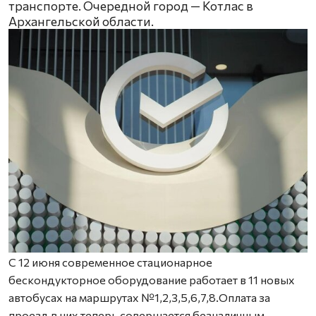
транспорте. Очередной город — Котлас в
Архангельской области.
С 12 июня современное стационарное
бескондукторное оборудование работает в 11 новых
автобусах на маршрутах №1,2,3,5,6,7,8.Оплата за
проезд в них теперь совершается безналичным