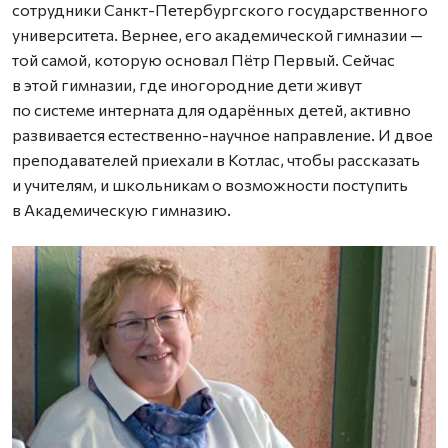
сотрудники Санкт-Петербургского государственного
университета. Вернее, его академической гимназии —
той самой, которую основал Пётр Первый. Сейчас
в этой гимназии, где иногородние дети живут
по системе интерната для одарённых детей, активно
развивается естественно-научное направление. И двое
преподавателей приехали в Котлас, чтобы рассказать
и учителям, и школьникам о возможности поступить
в Академическую гимназию.