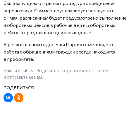
была запущена открытая процедура определения
перевозчика. Сам маршрут планируется запустить
с 1 мая, расписанием будет предусмотрено выполнение
3 оборотных рейсов в рабочие дни и 5 оборотных
рейсов в праздничные дни и выходные.
В региональном отделении Партии отметили, что
работа с обращениями граждан всегда находится
в приоритете.
Нашли ошибку? Выделите текст, нажмите
ctrl+enter
и отправьте ее нам.