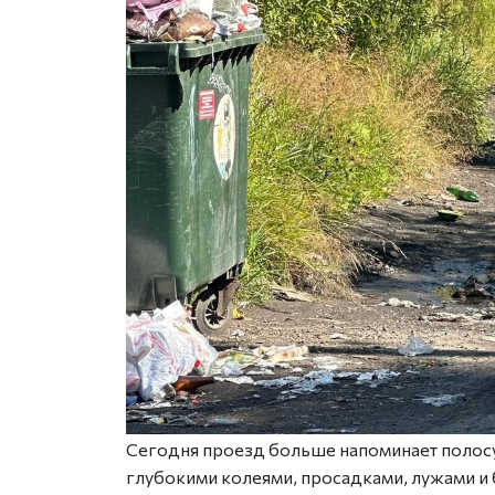
Сегодня проезд больше напоминает полосу 
глубокими колеями, просадками, лужами и 