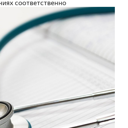
ниях соответственно