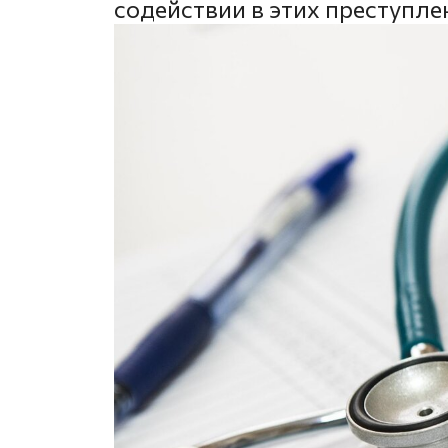
содействии в этих преступле