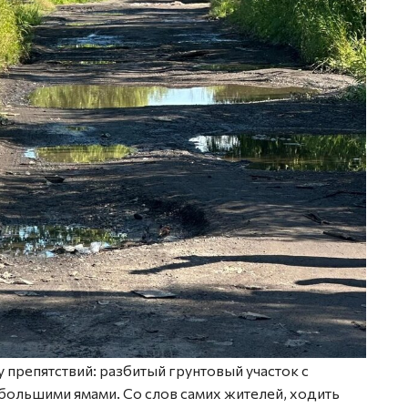
препятствий: разбитый грунтовый участок с
большими ямами. Со слов самих жителей, ходить