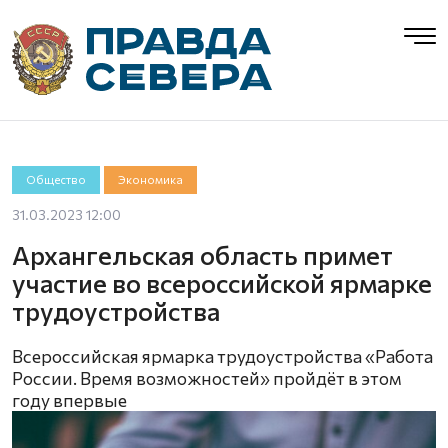
Общество
Экономика
31.03.2023 12:00
Архангельская область примет
участие во всероссийской ярмарке
трудоустройства
Всероссийская ярмарка трудоустройства «Работа
России. Время возможностей» пройдёт в этом
году впервые