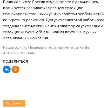
В Минсельхозе России отмечают, что в дальнейшем
планируется развивать адресную селекцию
сельскохозяйственных культур с учётом особенностей
конкретных регионов. Для ускорения этой работы уже
созданы генетический центр и платформа ускоренной
селекции «Пуск», объединившая почти 90 научных
организаций и компаний.
Нашли ошибку? Выделите текст, нажмите
ctrl+enter
и отправьте ее нам.
Экономика