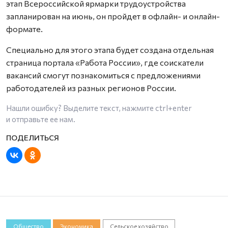
этап Всероссийской ярмарки трудоустройства
запланирован на июнь, он пройдет в офлайн- и онлайн-
формате.
Специально для этого этапа будет создана отдельная
страница портала «Работа России», где соискатели
вакансий смогут познакомиться с предложениями
работодателей из разных регионов России.
Нашли ошибку? Выделите текст, нажмите
ctrl+enter
и отправьте ее нам.
Общество
Экономика
Сельское хозяйство