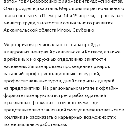
в этом году Всероссийской ярмарки трудоустройства.
Она пройдет в два этапа. Мероприятия регионального
этапа состоятся в Поморье 14 и 15 апреля, — рассказал
министр труда, занятости и социального развития
Архангельской области Игорь Скубенко.
Мероприятия регионального этапа пройдут
в кадровых центрах Архангельска и Котласа, а также
в районных и окружных отделениях занятости
населения. Запланировано проведение ярмарок
вакансий, профориентационных экскурсий,
профессиональных туров, дней открытых дверей
на предприятиях. На региональном этапе в офлайн-
формате планируются встречи работодателей
в различных форматах с соискателями, где
представители организаций смогут презентовать свои
компании и рассказать о карьерных возможностях
потенциальным работникам.