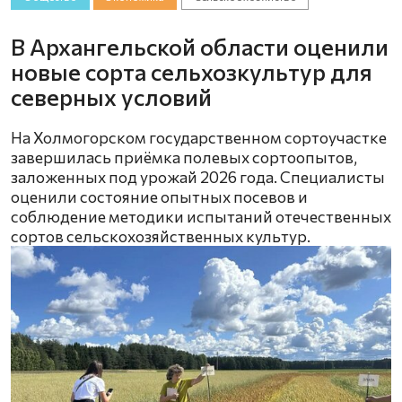
В Архангельской области оценили
новые сорта сельхозкультур для
северных условий
На Холмогорском государственном сортоучастке
завершилась приёмка полевых сортоопытов,
заложенных под урожай 2026 года. Специалисты
оценили состояние опытных посевов и
соблюдение методики испытаний отечественных
сортов сельскохозяйственных культур.