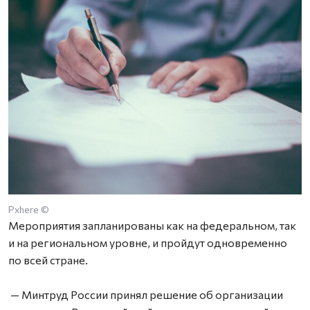
Pxhere ©
Мероприятия запланированы как на федеральном, так
и на региональном уровне, и пройдут одновременно
по всей стране.
— Минтруд России принял решение об организации