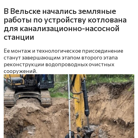
В Вельске начались земляные
работы по устройству котлована
для канализационно-насосной
станции
Ее монтаж и технологическое присоединение
станут завершающим этапом второго этапа
реконструкции водопроводных очистных
сооружений.