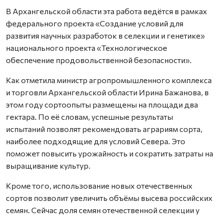
В Архангельской области эта работа ведётся в рамках
федерального проекта «Создание условий для
развития научных разработок в селекции и генетике»
национального проекта «Технологическое
обеспечение продовольственной безопасности».
Как отметила министр агропромышленного комплекса
и торговли Архангельской области Ирина Бажанова, в
этом году сортоопыты размещены на площади два
гектара. По её словам, успешные результаты
испытаний позволят рекомендовать аграриям сорта,
наиболее подходящие для условий Севера. Это
поможет повысить урожайность и сократить затраты на
выращивание культур.
Кроме того, использование новых отечественных
сортов позволит увеличить объёмы высева российских
семян. Сейчас доля семян отечественной селекции у