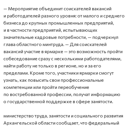
— Мероприятие объединит соискателей вакансий
и работодателей разного уровня: от малого и среднего
бизнеса до крупных промышленных предприятий,
и в частности предприятий, испытывающих
значительные кадровые потребности, — подчеркнул
глава областного минтруда. — Для соискателей
вакансий участие в ярмарке — это возможность пройти
собеседование сразу с несколькими работодателями,
найти работу не только в регионе, но и за его
пределами. Кроме того, участники ярмарки смогут
узнать, как повысить свои профессиональные
компетенции или пройти переобучение
по востребованной профессии, получат информацию
о государственной поддержке в сфере занятости.
министерство труда, занятости и социального развития
Архангельской области сообщает, что федеральный