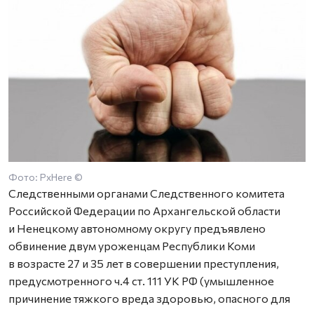
Фото: PxHere ©
Следственными органами Следственного комитета
Российской Федерации по Архангельской области
и Ненецкому автономному округу предъявлено
обвинение двум уроженцам Республики Коми
в возрасте 27 и 35 лет в совершении преступления,
предусмотренного ч.4 ст. 111 УК РФ (умышленное
причинение тяжкого вреда здоровью, опасного для