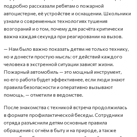
подробно рассказали ребятам о пожарной
автоцистерне, её устройстве и оснащении. Школьники
узнали о современных технологиях тушения
возгораний и о том, почему для расчёта критически
важна каждая секунда при реагировании на вызов.
— Нам было важно показать детям не только технику,
но и донести простую мысль: от действий каждого
человека в экстренной ситуации зависят жизни.
Пожарный автомобиль — это мощный инструмент,
но его работа будет эффективнее, если люди знают
правила безопасности и оперативно вызывают
помощь, — отметили в ведомстве.
После знакомства с техникой встреча продолжилась
в формате профилактической беседы. Сотрудники
отряда разъяснили детям основные правила
обращения с огнём в быту и на природе, а также