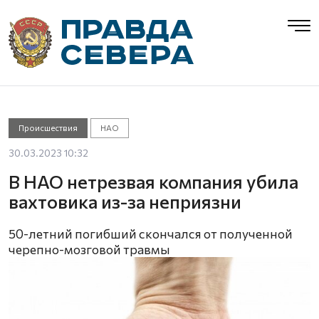
Происшествия
НАО
30.03.2023 10:32
В НАО нетрезвая компания убила
вахтовика из-за неприязни
50-летний погибший скончался от полученной
черепно-мозговой травмы