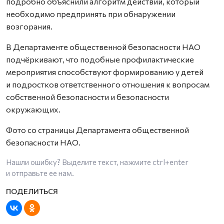
подробно объяснили алгоритм действий, который
необходимо предпринять при обнаружении
возгорания.
В Департаменте общественной безопасности НАО
подчёркивают, что подобные профилактические
мероприятия способствуют формированию у детей
и подростков ответственного отношения к вопросам
собственной безопасности и безопасности
окружающих.
Фото со страницы Департамента общественной
безопасности НАО.
Нашли ошибку? Выделите текст, нажмите
ctrl+enter
и отправьте ее нам.