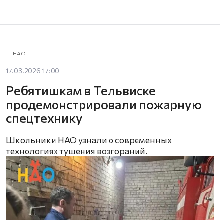
НАО
17.03.2026 17:00
Ребятишкам в Тельвиске
продемонстрировали пожарную
спецтехнику
Школьники НАО узнали о современных
технологиях тушения возгораний.