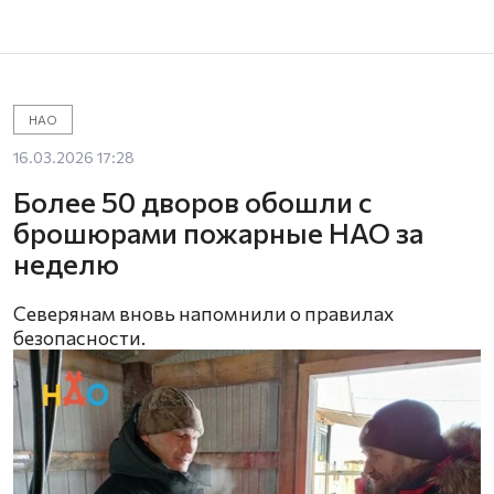
НАО
16.03.2026 17:28
Более 50 дворов обошли с
брошюрами пожарные НАО за
неделю
Северянам вновь напомнили о правилах
безопасности.