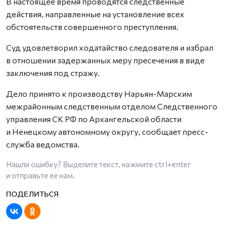
В настоящее время проводятся следственные
действия, направленные на установление всех
обстоятельств совершенного преступления.
Суд удовлетворил ходатайство следователя и избрал
в отношении задержанных меру пресечения в виде
заключения под стражу.
Дело принято к производству Нарьян-Марским
межрайонным следственным отделом Следственного
управления СК РФ по Архангельской области
и Ненецкому автономному округу, сообщает пресс-
служба ведомства.
Нашли ошибку? Выделите текст, нажмите
ctrl+enter
и отправьте ее нам.