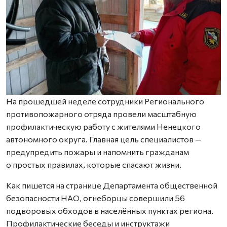
На прошедшей неделе сотрудники Регионального
противопожарного отряда провели масштабную
профилактическую работу с жителями Ненецкого
автономного округа. Главная цель специалистов —
предупредить пожары и напомнить гражданам
о простых правилах, которые спасают жизни.
Как пишется на странице Департамента общественной
безопасности НАО, огнеборцы совершили 56
подворовых обходов в населённых пунктах региона.
Профилактические беседы и инструктажи