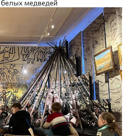
и белых медведей