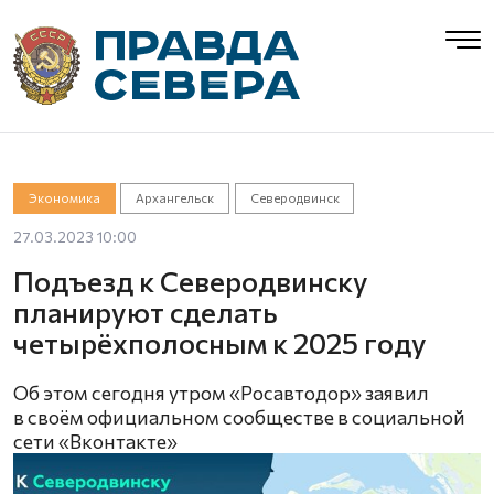
Экономика
Архангельск
Северодвинск
27.03.2023 10:00
Подъезд к Северодвинску
планируют сделать
четырёхполосным к 2025 году
Об этом сегодня утром «Росавтодор» заявил
в своём официальном сообществе в социальной
сети «Вконтакте»