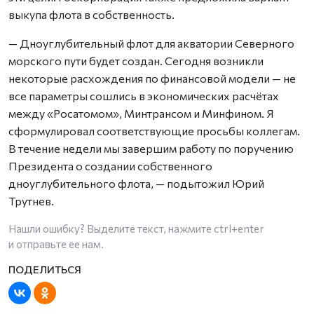
выкупа флота в собственность.
— Дноуглубительный флот для акватории Северного
морского пути будет создан. Сегодня возникли
некоторые расхождения по финансовой модели — не
все параметры сошлись в экономических расчётах
между «Росатомом», Минтрансом и Минфином. Я
сформулировал соответствующие просьбы коллегам.
В течение недели мы завершим работу по поручению
Президента о создании собственного
дноуглубительного флота, — подытожил Юрий
Трутнев.
Нашли ошибку? Выделите текст, нажмите
ctrl+enter
и отправьте ее нам.