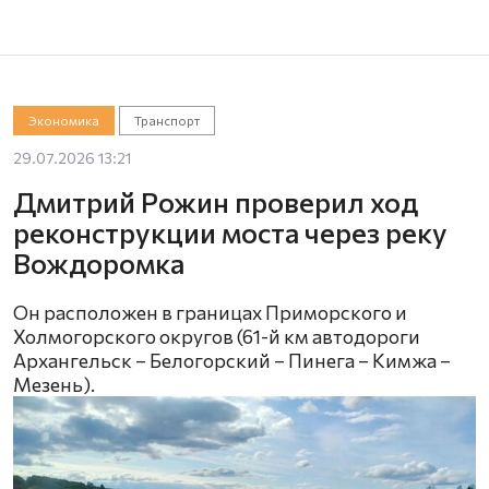
Экономика
Транспорт
29.07.2026 13:21
Дмитрий Рожин проверил ход
реконструкции моста через реку
Вождоромка
Он расположен в границах Приморского и
Холмогорского округов (61-й км автодороги
Архангельск – Белогорский – Пинега – Кимжа –
Мезень).