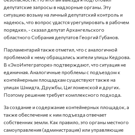
депутатские запросы в надзорные органы. Эту
ситуацию возьму на личный депутатский контроль и
надеюсь, что вопрос удастся урегулировать в рабочем
порядке», - сказал депутат Архангельского
областного Собрания депутатов Георгий Губанов.
Парламентарий также отметил, что с аналогичной
проблемой к нему обращались жители улицы Кедрова.
В «ЭкоИнтеграторе» подтверждают, что ситуация не
единичная. Аналогичные проблемы с подъездом к
контейнерным площадкам существуют также на
улицах Шмидта, Дружбы, Цигломенской и других.
Поэтому решение требует комплексного подхода.
За создание и содержание контейнерных площадок, а
также обеспечение к ним подъезда отвечает
собственник земли. Как правило, это органы местного
самоуправления (администрация) или управляющие