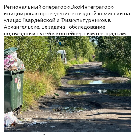
Региональный оператор «ЭкоИнтегратор»
инициировал проведение выездной комиссии на
улицах Гвардейской и Физкультурников в
Архангельске. Её задача - обследование
подъездных путей к контейнерным площадкам.