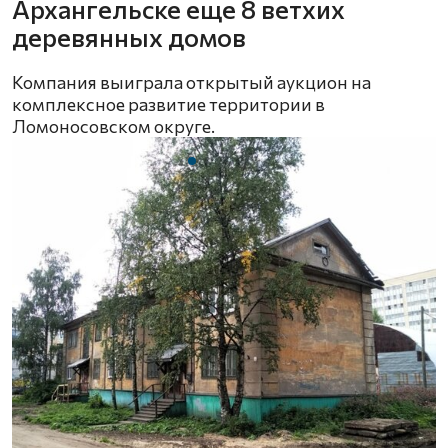
Архангельске еще 8 ветхих
деревянных домов
Компания выиграла открытый аукцион на
комплексное развитие территории в
Ломоносовском округе.