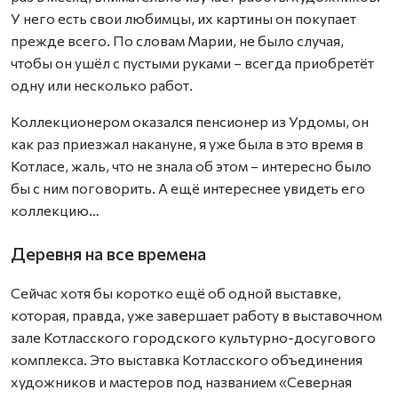
У него есть свои любимцы, их картины он покупает
прежде всего. По словам Марии, не было случая,
чтобы он ушёл с пустыми руками – всегда приобретёт
одну или несколько работ.
Коллекционером оказался пенсионер из Урдомы, он
как раз приезжал накануне, я уже была в это время в
Котласе, жаль, что не знала об этом – интересно было
бы с ним поговорить. А ещё интереснее увидеть его
коллекцию…
Деревня на все времена
Сейчас хотя бы коротко ещё об одной выставке,
которая, правда, уже завершает работу в выставочном
зале Котласского городского культурно-досугового
комплекса. Это выставка Котласского объединения
художников и мастеров под названием «Северная