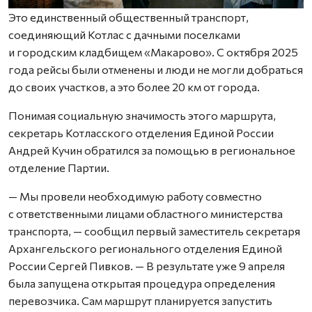
Это единственный общественный транспорт,
соединяющий Котлас с дачными поселками
и городским кладбищем «Макарово». С октября 2025
года рейсы были отменены и люди не могли добраться
до своих участков, а это более 20 км от города.
Понимая социальную значимость этого маршрута,
секретарь Котласского отделения Единой России
Андрей Кучин обратился за помощью в региональное
отделение Партии.
— Мы провели необходимую работу совместно
с ответственными лицами областного министерства
транспорта, — сообщил первый заместитель секретаря
Архангельского регионального отделения Единой
России Сергей Пивков. — В результате уже 9 апреля
была запущена открытая процедура определения
перевозчика. Сам маршрут планируется запустить