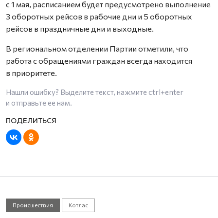
с 1 мая, расписанием будет предусмотрено выполнение
3 оборотных рейсов в рабочие дни и 5 оборотных
рейсов в праздничные дни и выходные.
В региональном отделении Партии отметили, что
работа с обращениями граждан всегда находится
в приоритете.
Нашли ошибку? Выделите текст, нажмите
ctrl+enter
и отправьте ее нам.
Происшествия
Котлас