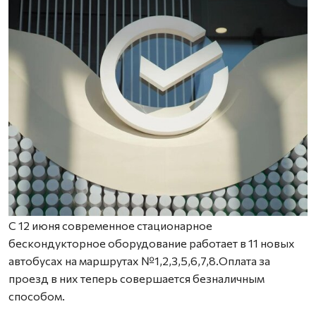
С 12 июня современное стационарное
бескондукторное оборудование работает в 11 новых
автобусах на маршрутах №1,2,3,5,6,7,8.Оплата за
проезд в них теперь совершается безналичным
способом.