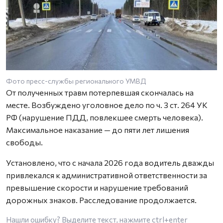
Фото пресс-службы регионального УМВД
От полученных травм потерпевшая скончалась на
месте. Возбуждено уголовное дело по ч. 3 ст. 264 УК
РФ (нарушение ПДД, повлекшее смерть человека).
Максимальное наказание — до пяти лет лишения
свободы.
Установлено, что с начала 2026 года водитель дважды
привлекался к административной ответственности за
превышение скорости и нарушение требований
дорожных знаков. Расследование продолжается.
Нашли ошибку? Выделите текст, нажмите
ctrl+enter