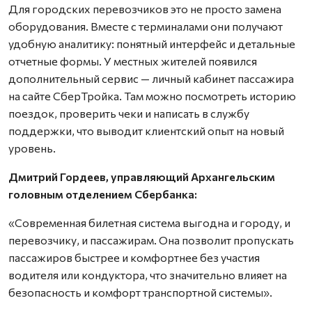
Для городских перевозчиков это не просто замена
оборудования. Вместе с терминалами они получают
удобную аналитику: понятный интерфейс и детальные
отчетные формы. У местных жителей появился
дополнительный сервис — личный кабинет пассажира
на сайте СберТройка. Там можно посмотреть историю
поездок, проверить чеки и написать в службу
поддержки, что выводит клиентский опыт на новый
уровень.
Дмитрий Гордеев, управляющий Архангельским
головным отделением Сбербанка:
«Современная билетная система выгодна и городу, и
перевозчику, и пассажирам. Она позволит пропускать
пассажиров быстрее и комфортнее без участия
водителя или кондуктора, что значительно влияет на
безопасность и комфорт транспортной системы».