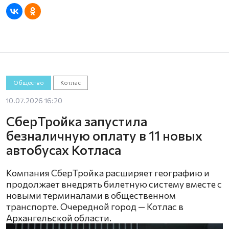
Общество
Котлас
10.07.2026 16:20
СберТройка запустила
безналичную оплату в 11 новых
автобусах Котласа
Компания СберТройка расширяет географию и
продолжает внедрять билетную систему вместе с
новыми терминалами в общественном
транспорте. Очередной город — Котлас в
Архангельской области.