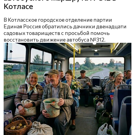
Котласе
В Котласское городское отделение партии
Единая Россия обратились дачники двенадцати
садовых товариществ с просьбой помочь
восстановить движение автобуса №312.