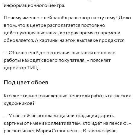
информационного центра.
Почему именно с ней зашёл разговор на эту тему? Дело
в том, что в центре располагается постоянно
действующая выставка, которая время от времени
обновляется. А картины на этой выставке продаются.
– Обычно ещё до окончания выставки почти все
работы находят своего покупателя, – поясняет
директор ТИЦ.
Под цвет обоев
Кто же эти многочисленные ценители работ котласских
художников?
– У нас сейчас пошла мода или традиция дарить
картины от имени коллектива тем, кто идёт на пенсию, –
рассказывает Мария Соловьёва. – В таком случае