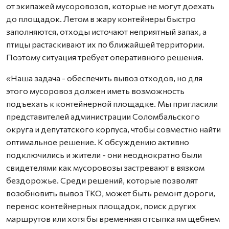
от экипажей мусоровозов, которые не могут доехать
до площадок. Летом в жару контейнеры быстро
заполняются, отходы источают неприятный запах, а
птицы растаскивают их по ближайшей территории.
Поэтому ситуация требует оперативного решения.
«Наша задача - обеспечить вывоз отходов, но для
этого мусоровоз должен иметь возможность
подъехать к контейнерной площадке. Мы пригласили
представителей администрации Соломбальского
округа и депутатского корпуса, чтобы совместно найти
оптимальное решение. К обсуждению активно
подключились и жители - они неоднократно были
свидетелями как мусоровозы застревают в вязком
бездорожье. Среди решений, которые позволят
возобновить вывоз ТКО, может быть ремонт дороги,
перенос контейнерных площадок, поиск других
маршрутов или хотя бы временная отсыпка ям щебнем