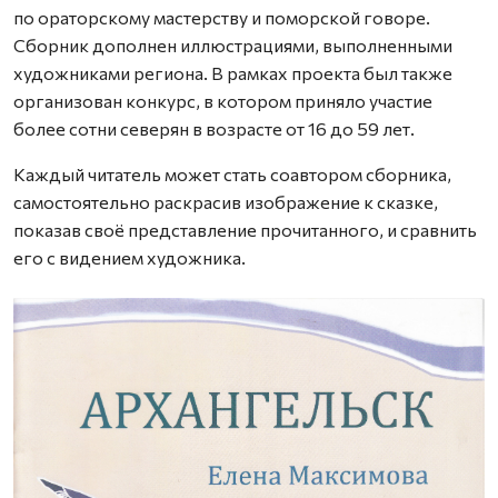
по ораторскому мастерству и поморской говоре.
Сборник дополнен иллюстрациями, выполненными
художниками региона. В рамках проекта был также
организован конкурс, в котором приняло участие
более сотни северян в возрасте от 16 до 59 лет.
Каждый читатель может стать соавтором сборника,
самостоятельно раскрасив изображение к сказке,
показав своё представление прочитанного, и сравнить
его с видением художника.