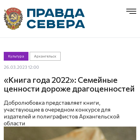
Культура
Архангельск
26.03.2023 12:00
«Книга года 2022»: Семейные
ценности дороже драгоценностей
Добролюбовка представляет книги,
участвующие в очередном конкурсе для
издателей и полиграфистов Архангельской
области