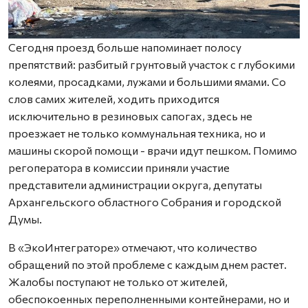
Сегодня проезд больше напоминает полосу
препятствий: разбитый грунтовый участок с глубокими
колеями, просадками, лужами и большими ямами. Со
слов самих жителей, ходить приходится
исключительно в резиновых сапогах, здесь не
проезжает не только коммунальная техника, но и
машины скорой помощи - врачи идут пешком. Помимо
регоператора в комиссии приняли участие
представители администрации округа, депутаты
Архангельского областного Собрания и городской
Думы.
В «ЭкоИнтеграторе» отмечают, что количество
обращений по этой проблеме с каждым днем растет.
Жалобы поступают не только от жителей,
обеспокоенных переполненными контейнерами, но и