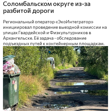
Соломбальском округе из-за
разбитой дороги
Региональный оператор «ЭкоИнтегратор»
инициировал проведение выездной комиссии на
улицах Гвардейской и Физкультурников в
Архангельске. Её задача - обследование
подъездных путей к контейнерным площадкам.