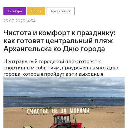
Культура
Спорт
Архангельск
25.06.2026 14:54
Чистота и комфорт к празднику:
как готовят центральный пляж
Архангельска ко Дню города
Центральный городской пляж готовят к
спортивным событиям, приуроченным ко Дню
города, которые пройдут в эти выходные.