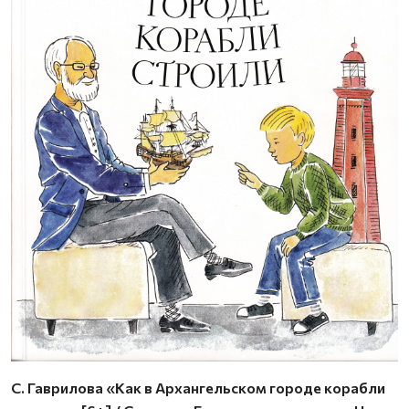
С. Гаврилова «Как в Архангельском городе корабли