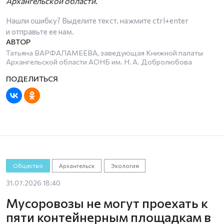
Архангельской области.
Нашли ошибку? Выделите текст, нажмите
ctrl+enter
и отправьте ее нам.
Татьяна ВАРФАЛАМЕЕВА, заведующая Книжной палаты
Архангельской области АОНБ им. Н. А. Добролюбова
Общество
Архангельск
Экология
31.07.2026 18:40
Мусоровозы не могут проехать к
пяти контейнерным площадкам в