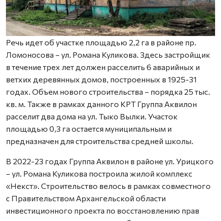
Речь идет об участке площадью 2,2 га в районе пр.
Ломоносова – ул. Романа Куликова. Здесь застройщик
в течение трех лет должен расселить 6 аварийных и
ветхих деревянных домов, построенных в 1925-31
годах. Объем нового строительства – порядка 25 тыс.
кв. м. Также в рамках данного КРТ Группа Аквилон
расселит два дома на ул. Тыко Вылки. Участок
площадью 0,3 га остается муниципальным и
предназначен для строительства средней школы.
В 2022-23 годах Группа Аквилон в районе ул. Урицкого
– ул. Романа Куликова построила жилой комплекс
«Некст». Строительство велось в рамках совместного
с Правительством Архангельской области
инвестиционного проекта по восстановлению прав