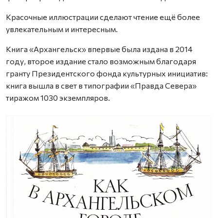
Красочные иллюстрации сделают чтение ещё более
увлекательным и интересным.
Книга «Архангельск» впервые была издана в 2014
году, второе издание стало возможным благодаря
гранту Президентского фонда культурных инициатив:
книга вышла в свет в типографии «Правда Севера»
тиражом 1030 экземпляров.