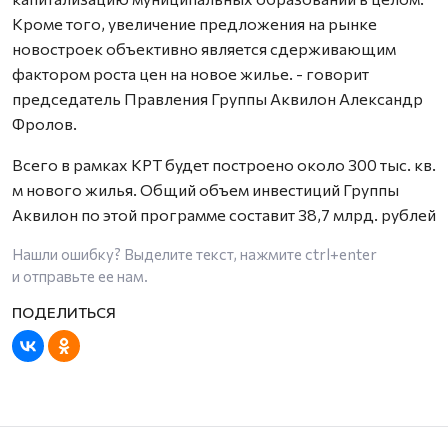
Кроме того, увеличение предложения на рынке
новостроек объективно является сдерживающим
фактором роста цен на новое жилье. - говорит
председатель Правления Группы Аквилон Александр
Фролов.
Всего в рамках КРТ будет построено около 300 тыс. кв.
м нового жилья. Общий объем инвестиций Группы
Аквилон по этой программе составит 38,7 млрд. рублей
Нашли ошибку? Выделите текст, нажмите
ctrl+enter
и отправьте ее нам.