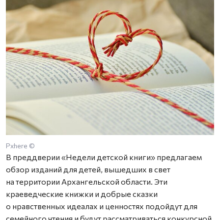
Pxhere ©
В преддверии «Недели детской книги» предлагаем
обзор изданий для детей, вышедших в свет
на территории Архангельской области. Эти
краеведческие книжки и добрые сказки
о нравственных идеалах и ценностях подойдут для
семейного чтения и будут рассматриваться конкурсной