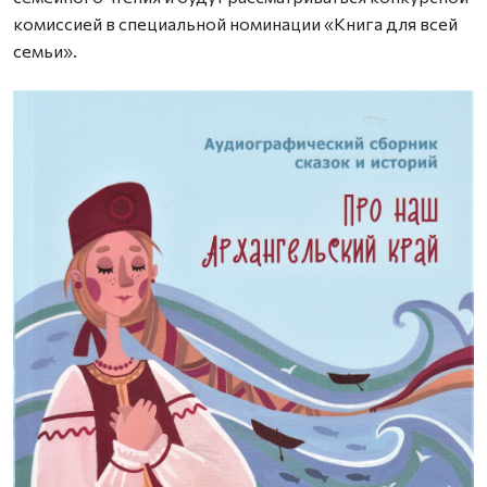
комиссией в специальной номинации «Книга для всей
семьи».