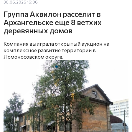
30.06.2026 16:06
Группа Аквилон расселит в
Архангельске еще 8 ветхих
деревянных домов
Компания выиграла открытый аукцион на
комплексное развитие территории в
Ломоносовском округе.