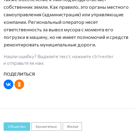
собственник земли. Как правило, это органы местного
самоуправления (администрация) или управляющие
компании. Региональный оператор несет
ответственность за вывоз мусора с момента его
погрузки в машину, но не имеет полномочий и средств
ремонтировать муниципальные дороги.
Нашли ошибку? Выделите текст, нажмите
ctrl+enter
и отправьте ее нам.
Общество
Архангельск
Жильё