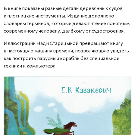
В книге показаны разные детали деревянных судов
и плотницкие инструменты. Издание дополнено
словарём терминов, которые делают чтение понятным
современному человеку, далёкому от судостроения.
Иллюстрации Нади Старицыной превращают книгу
в настоящую машину времени, позволяющую увидеть
как построить парусный корабль без специальной
техники и компьютера.