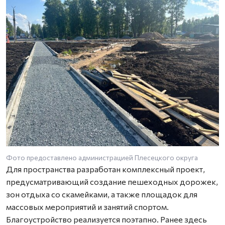
Фото предоставлено администрацией Плесецкого округа
Для пространства разработан комплексный проект,
предусматривающий создание пешеходных дорожек,
зон отдыха со скамейками, а также площадок для
массовых мероприятий и занятий спортом.
Благоустройство реализуется поэтапно. Ранее здесь