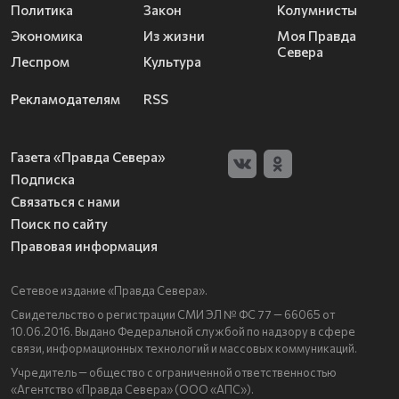
Политика
Закон
Колумнисты
Экономика
Из жизни
Моя Правда
Севера
Леспром
Культура
Рекламодателям
RSS
Газета «Правда Севера»
Подписка
Связаться с нами
Поиск по сайту
Правовая информация
Сетевое издание «Правда Севера».
Свидетельство о регистрации СМИ ЭЛ № ФС 77 — 66065 от
10.06.2016. Выдано Федеральной службой по надзору в сфере
связи, информационных технологий и массовых коммуникаций.
Учредитель — общество с ограниченной ответственностью
«Агентство «Правда Севера» (ООО «АПС»).