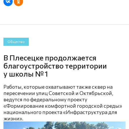
Общество
В Плесецке продолжается
благоустройство территории
у школы № 1
Работы, которые охватывают также сквер на
пересечении улиц Советской и Октябрьской,
ведутся по федеральному проекту
«Формирование комфортной городской среды»
национального проекта «Инфраструктура для
жизни».