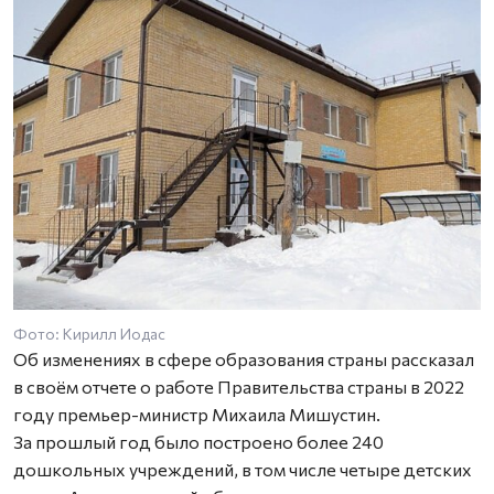
Фото: Кирилл Иодас
Об изменениях в сфере образования страны рассказал
в своём отчете о работе Правительства страны в 2022
году премьер-министр Михаила Мишустин.
За прошлый год было построено более 240
дошкольных учреждений, в том числе четыре детских