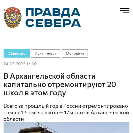
Общество
Архангельск
Молодёжь
24.03.2023 17:00
В Архангельской области
капитально отремонтируют 20
школ в этом году
Всего за прошлый год в России отремонтировано
свыше 1,5 тысяч школ — 17 из них в Архангельской
области