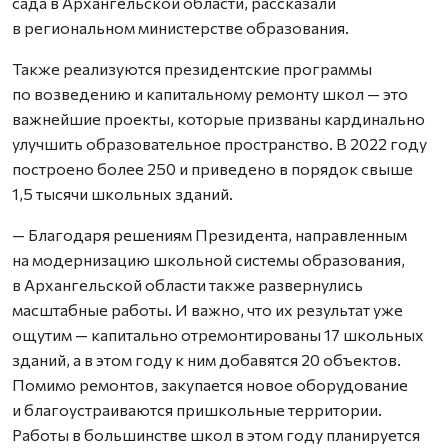
сада в Архангельской области, рассказали
в региональном министерстве образования.
Также реализуются президентские программы
по возведению и капитальному ремонту школ — это
важнейшие проекты, которые призваны кардинально
улучшить образовательное пространство. В 2022 году
построено более 250 и приведено в порядок свыше
1,5 тысячи школьных зданий.
— Благодаря решениям Президента, направленным
на модернизацию школьной системы образования,
в Архангельской области также развернулись
масштабные работы. И важно, что их результат уже
ощутим — капитально отремонтированы 17 школьных
зданий, а в этом году к ним добавятся 20 объектов.
Помимо ремонтов, закупается новое оборудование
и благоустраиваются пришкольные территории.
Работы в большинстве школ в этом году планируется