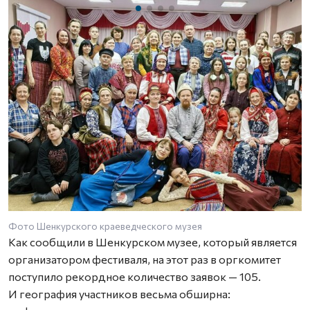
Фото Шенкурского краеведческого музея
Как сообщили в Шенкурском музее, который является
организатором фестиваля, на этот раз в оргкомитет
поступило рекордное количество заявок — 105.
И география участников весьма обширна: