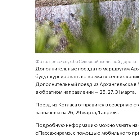
Фото: пресс-служба Северной железной дороги
Дополнительные поезда по маршрутам Арх
будут курсировать во время весенних кани
Дополнительный поезд из Архангельска в М
в обратном направлении — 25, 27, 31 марта.
Поезд из Котласа отправится в северную ст
назначены на 26, 29 марта, 1 апреля.
Подробную информацию можно узнать на 
«Пассажирам», с помощью мобильного пр