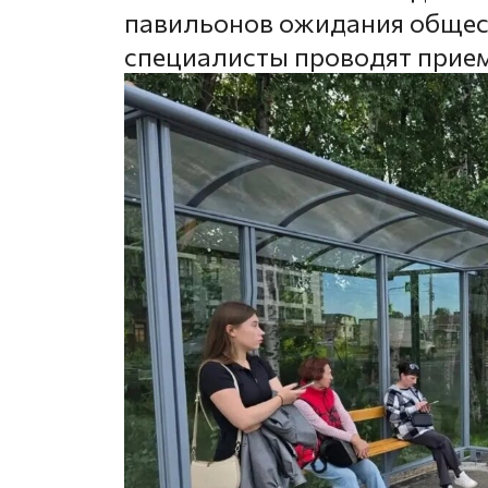
павильонов ожидания общест
специалисты проводят прие