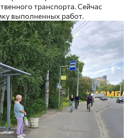
венного транспорта. Сейчас
мку выполненных работ.