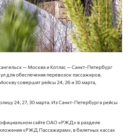
ангельск — Москва и Котлас — Санкт-Петербург
кул для обеспечения перевозок пассажиров.
оскву совершит рейсы 24, 26 и 30 марта,
олицу 24, 27, 30 марта. Из Санкт-Петербурга рейсы
официальном сайте ОАО «РЖД» в разделе
иложения «РЖД Пассажирам», в билетных кассах