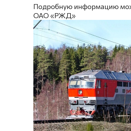
Подробную информацию можн
ОАО «РЖД»