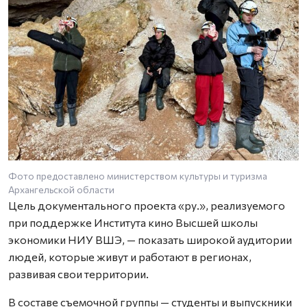
Фото предоставлено министерством культуры и туризма
Архангельской области
Цель документального проекта «ру.», реализуемого
при поддержке Института кино Высшей школы
экономики НИУ ВШЭ, — показать широкой аудитории
людей, которые живут и работают в регионах,
развивая свои территории.
В составе съемочной группы — студенты и выпускники