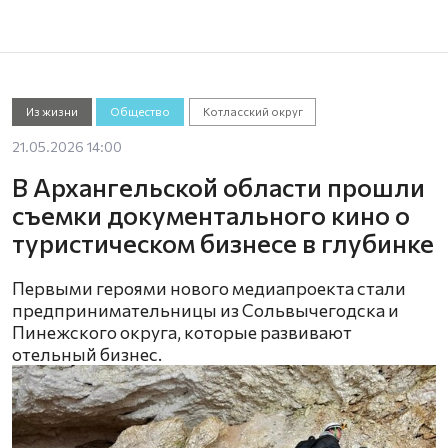
Из жизни
Общество
Котласский округ
21.05.2026 14:00
В Архангельской области прошли
съемки документального кино о
туристическом бизнесе в глубинке
Первыми героями нового медиапроекта стали
предпринимательницы из Сольвычегодска и
Пинежского округа, которые развивают
отельный бизнес.