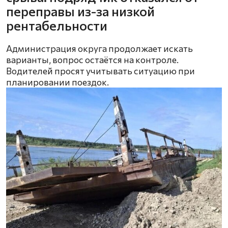
переправы из-за низкой
рентабельности
Администрация округа продолжает искать
варианты, вопрос остаётся на контроле.
Водителей просят учитывать ситуацию при
планировании поездок.