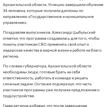
Архангельской области. Успешно завершили обучение
34 человека, которые получили дипломы по
направлению «Государственное и муниципальное
управление».
Поздравляя выпускников, Александр Цыбульский
отметил, что программа создавалась для того, чтобы
помочь участникам СВО применить свой опыт и
лидерские качества в мирной жизни и работе на благо
региона.
По словам губернатора, Архангельской области
необходимы люди, готовые брать на себя
ответственность, работать в команде и решать
сложные задачи. Он также подчеркнул, что часть
участников программы уже получила предложения о
трудоустройстве.
Глава региона добавил, что после завершения