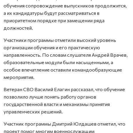
обучения сопровождение выпускников продолжится,
а их кандидатуры будут рассматриваться в
приоритетном порядке при замещении ряда
должностей.
Участники программы отметили высокий уровень
организации обучения и его практическую
направленность. По словам слушателя Андрей Врачев,
образовательные модули были насыщенными, а
особое впечатление оставили командообразующие
мероприятия.
Ветеран СВО Василий Елагин рассказал, что обучение
позволило лучше понять работу органов
государственной власти и механизмы принятия
управленческих решений.
Участник программы Дмитрий Юлдашев отметил, что
проект помог многим военнослужащим