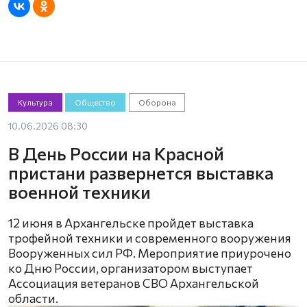
Культура
Общество
Оборона
10.06.2026 08:30
В День России на Красной
пристани развернется выставка
военной техники
12 июня в Архангельске пройдет выставка
трофейной техники и современного вооружения
Вооруженных сил РФ. Мероприятие приурочено
ко Дню России, организатором выступает
Ассоциация ветеранов СВО Архангельской
области.