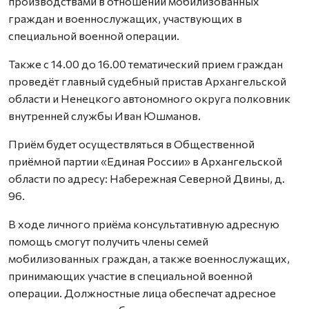
производствами в отношении мобилизованных
граждан и военнослужащих, участвующих в
специальной военной операции.
Также с 14.00 до 16.00 тематический прием граждан
проведёт главный судебный пристав Архангельской
области и Ненецкого автономного округа полковник
внутренней службы Иван Юшманов.
Приём будет осуществляться в Общественной
приёмной партии «Единая России» в Архангельской
области по адресу: Набережная Северной Двины, д.
96.
В ходе личного приёма консультативную адресную
помощь смогут получить члены семей
мобилизованных граждан, а также военнослужащих,
принимающих участие в специальной военной
операции. Должностные лица обеспечат адресное