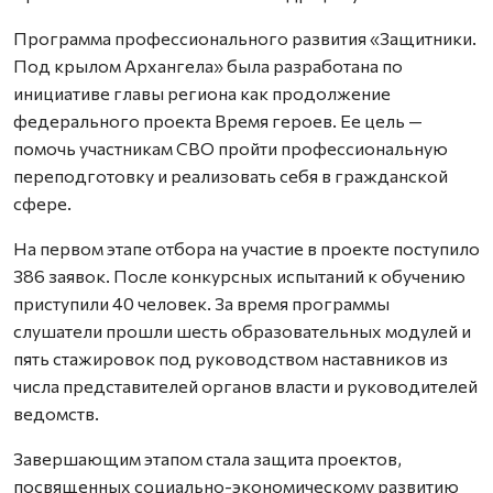
Программа профессионального развития «Защитники.
Под крылом Архангела» была разработана по
инициативе главы региона как продолжение
федерального проекта Время героев. Ее цель —
помочь участникам СВО пройти профессиональную
переподготовку и реализовать себя в гражданской
сфере.
На первом этапе отбора на участие в проекте поступило
386 заявок. После конкурсных испытаний к обучению
приступили 40 человек. За время программы
слушатели прошли шесть образовательных модулей и
пять стажировок под руководством наставников из
числа представителей органов власти и руководителей
ведомств.
Завершающим этапом стала защита проектов,
посвященных социально-экономическому развитию