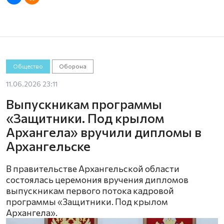
Общество
Оборона
11.06.2026 23:11
Выпускникам программы
«Защитники. Под крылом
Архангела» вручили дипломы в
Архангельске
В правительстве Архангельской области
состоялась церемония вручения дипломов
выпускникам первого потока кадровой
программы «Защитники. Под крылом
Архангела».