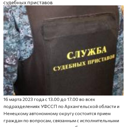
судебных приставов
16 марта 2023 года c 13.00 до 17.00 во всех
подразделениях УФССП по Архангельской области и
Ненецкому автономному округу состоится прием
граждан по вопросам, связанным с исполнительными