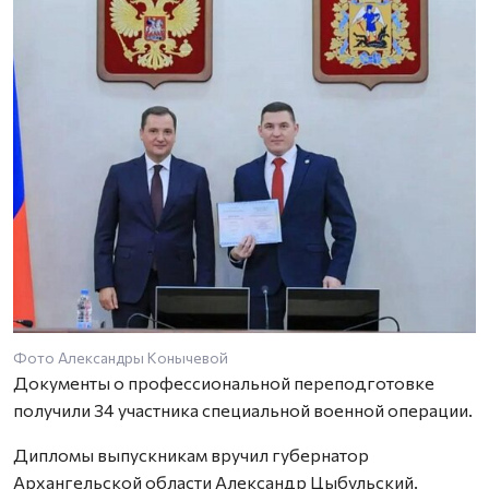
Фото Александры Конычевой
Документы о профессиональной переподготовке
получили 34 участника специальной военной операции.
Дипломы выпускникам вручил губернатор
Архангельской области Александр Цыбульский.