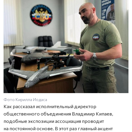
Фото Кирилла Иодаса
Как рассказал исполнительный директор
общественного объединения Владимир Кипаев,
подобные экспозиции ассоциация проводит
на постоянной основе. В этот раз главный акцент