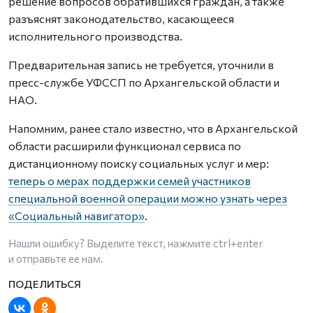
решение вопросов обратившихся граждан, а также
разъяснят законодательство, касающееся
исполнительного производства.
Предварительная запись не требуется, уточнили в
пресс-службе УФССП по Архангельской области и
НАО.
Напомним, ранее стало известно, что в Архангельской
области расширили функционал сервиса по
дистанционному поиску социальных услуг и мер:
теперь о мерах поддержки семей участников
специальной военной операции можно узнать через
«Социальный навигатор»
.
Нашли ошибку? Выделите текст, нажмите
ctrl+enter
и отправьте ее нам.