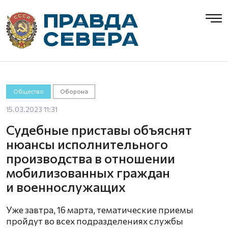
Общество
Оборона
15.03.2023 11:31
Судебные приставы объяснят
нюансы исполнительного
производства в отношении
мобилизованных граждан
и военнослужащих
Уже завтра, 16 марта, тематические приемы
пройдут во всех подразделениях службы