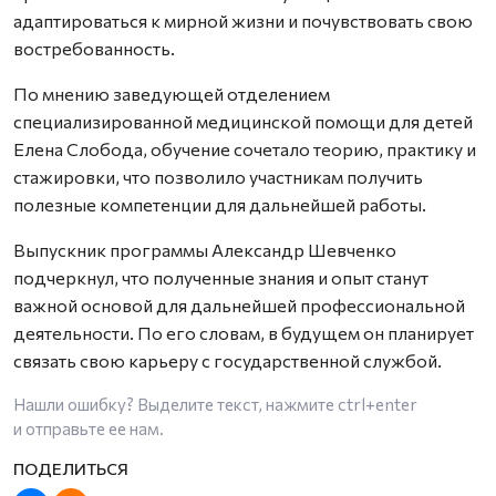
адаптироваться к мирной жизни и почувствовать свою
востребованность.
По мнению заведующей отделением
специализированной медицинской помощи для детей
Елена Слобода, обучение сочетало теорию, практику и
стажировки, что позволило участникам получить
полезные компетенции для дальнейшей работы.
Выпускник программы Александр Шевченко
подчеркнул, что полученные знания и опыт станут
важной основой для дальнейшей профессиональной
деятельности. По его словам, в будущем он планирует
связать свою карьеру с государственной службой.
Нашли ошибку? Выделите текст, нажмите
ctrl+enter
и отправьте ее нам.