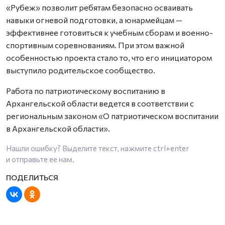
«Рубеж» позволит ребятам безопасно осваивать
навыки огневой подготовки, а юнармейцам —
эффективнее готовиться к учебным сборам и военно-
спортивным соревнованиям. При этом важной
особенностью проекта стало то, что его инициатором
выступило родительское сообщество.
Работа по патриотическому воспитанию в
Архангельской области ведется в соответствии с
региональным законом «О патриотическом воспитании
в Архангельской области».
Нашли ошибку? Выделите текст, нажмите
ctrl+enter
и отправьте ее нам.