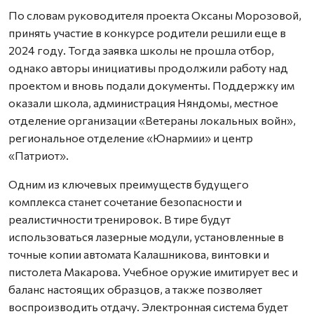
По словам руководителя проекта Оксаны Морозовой,
принять участие в конкурсе родители решили еще в
2024 году. Тогда заявка школы не прошла отбор,
однако авторы инициативы продолжили работу над
проектом и вновь подали документы. Поддержку им
оказали школа, администрация Няндомы, местное
отделение организации «Ветераны локальных войн»,
региональное отделение «Юнармии» и центр
«Патриот».
Одним из ключевых преимуществ будущего
комплекса станет сочетание безопасности и
реалистичности тренировок. В тире будут
использоваться лазерные модули, установленные в
точные копии автомата Калашникова, винтовки и
пистолета Макарова. Учебное оружие имитирует вес и
баланс настоящих образцов, а также позволяет
воспроизводить отдачу. Электронная система будет