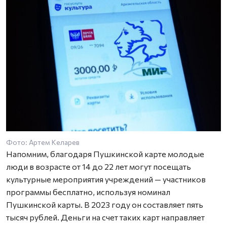
Фото: Артем Келарев
Напомним, благодаря Пушкинской карте молодые
люди в возрасте от 14 до 22 лет могут посещать
культурные мероприятия учреждений — участников
программы бесплатно, используя номинал
Пушкинской карты. В 2023 году он составляет пять
тысяч рублей. Деньги на счет таких карт направляет