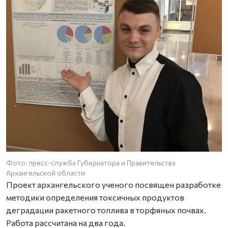
Фото: пресс-служба Губернатора и Правительства
Архангельской области
Проект архангельского ученого посвящен разработке
методики определения токсичных продуктов
деградации ракетного топлива в торфяных почвах.
Работа рассчитана на два года.