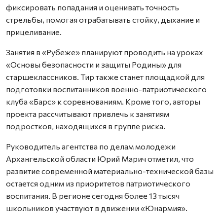
фиксировать попадания и оценивать точность
стрельбы, помогая отрабатывать стойку, дыхание и
прицеливание.
Занятия в «Рубеже» планируют проводить на уроках
«Основы безопасности и защиты Родины» для
старшеклассников. Тир также станет площадкой для
подготовки воспитанников военно-патриотического
клуба «Барс» к соревнованиям. Кроме того, авторы
проекта рассчитывают привлечь к занятиям
подростков, находящихся в группе риска.
Руководитель агентства по делам молодежи
Архангельской области Юрий Марич отметил, что
развитие современной материально-технической базы
остается одним из приоритетов патриотического
воспитания. В регионе сегодня более 13 тысяч
школьников участвуют в движении «Юнармия».