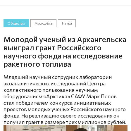
Общество
Молодёжь
Наука
Молодой ученый из Архангельска
выиграл грант Российского
научного фонда на исследование
ракетного топлива
Младший научный сотрудник лаборатории
экоаналитических исследований Центра
коллективного пользования научным
оборудованием «Арктика» САФУ Марк Попов
стал победителем конкурса инициативных
проектов молодых ученых Российского научного
фонда. На реализацию своего исследования он
получил грант в размере трех миллионов рублей.