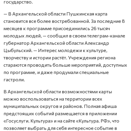
государство.
— В Архангельской области Пушкинская карта
становится все более востребованной. За последние 8
месяцев к программе присоединились 26 тысяч
молодых людей, — сообщил в своем телеграм-канале
губернатор Архангельской области Александр
Цыбульский. — Интерес молодежи к культуре,
творчеству и истории растёт. Учреждения региона
стараются проводить больше мероприятий, доступных
по программе, и даже продумали специальные
гастроли.
В Архангельской области возможностями карты
можно воспользоваться на территории всех
муниципальных округов и районов. Полная афиша
предстоящих событий размещается в приложении
«Госуслуги. Культура» и на сайте «Культура. РФ», что
позволяет выбрать для себя интересное событие в