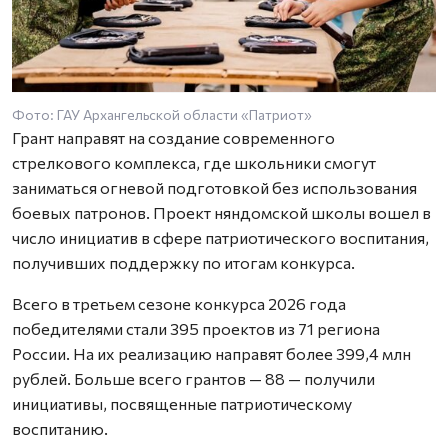
Фото: ГАУ Архангельской области «Патриот»
Грант направят на создание современного
стрелкового комплекса, где школьники смогут
заниматься огневой подготовкой без использования
боевых патронов. Проект няндомской школы вошел в
число инициатив в сфере патриотического воспитания,
получивших поддержку по итогам конкурса.
Всего в третьем сезоне конкурса 2026 года
победителями стали 395 проектов из 71 региона
России. На их реализацию направят более 399,4 млн
рублей. Больше всего грантов — 88 — получили
инициативы, посвященные патриотическому
воспитанию.