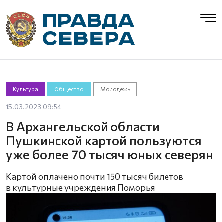
Культура
Общество
Молодёжь
15.03.2023 09:54
В Архангельской области
Пушкинской картой пользуются
уже более 70 тысяч юных северян
Картой оплачено почти 150 тысяч билетов
в культурные учреждения Поморья