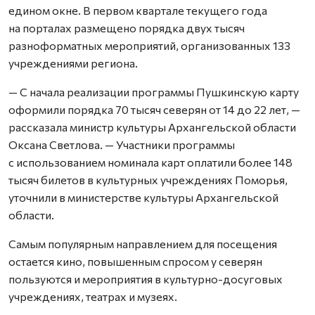
едином окне. В первом квартале текущего года
на порталах размещено порядка двух тысяч
разноформатных мероприятий, организованных 133
учреждениями региона.
— С начала реализации программы Пушкинскую карту
оформили порядка 70 тысяч северян от 14 до 22 лет, —
рассказала министр культуры Архангельской области
Оксана Светлова. — Участники программы
с использованием номинала карт оплатили более 148
тысяч билетов в культурных учреждениях Поморья,
уточнили в министерстве культуры Архангельской
области.
Самым популярным направлением для посещения
остается кино, повышенным спросом у северян
пользуются и мероприятия в культурно-досуговых
учреждениях, театрах и музеях.