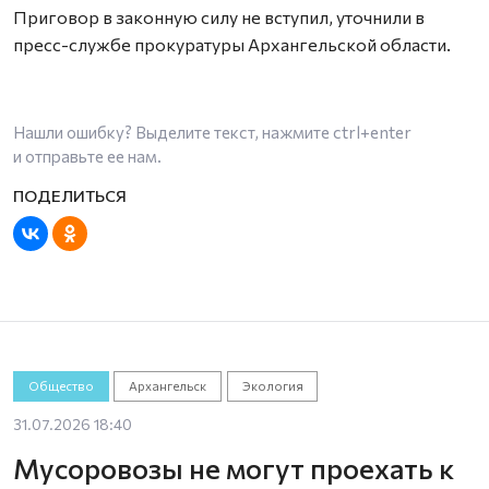
Приговор в законную силу не вступил, уточнили в
пресс-службе прокуратуры Архангельской области.
Нашли ошибку? Выделите текст, нажмите
ctrl+enter
и отправьте ее нам.
Общество
Архангельск
Экология
31.07.2026 18:40
Мусоровозы не могут проехать к