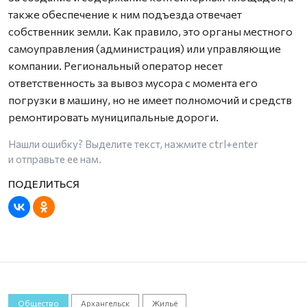
также обеспечение к ним подъезда отвечает
собственник земли. Как правило, это органы местного
самоуправления (администрация) или управляющие
компании. Региональный оператор несет
ответственность за вывоз мусора с момента его
погрузки в машину, но не имеет полномочий и средств
ремонтировать муниципальные дороги.
Нашли ошибку? Выделите текст, нажмите
ctrl+enter
и отправьте ее нам.
Общество
Архангельск
Жильё