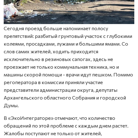
Сегодня проезд больше напоминает полосу
препятствий: разбитый грунтовый участок с глубокими
колеями, просадками, лужами и большими ямами. Со
слов самих жителей, ходить приходится
исключительно в резиновых сапогах, здесь не
проезжает не только коммунальная техника, но и
машины скорой помощи - врачи идут пешком. Помимо
регоператора в комиссии приняли участие
представители администрации округа, депутаты
Архангельского областного Собрания и городской
Думы.
В «ЭкоИнтеграторе» отмечают, что количество
обращений по этой проблеме с каждым днем растет.
Жалобы поступают не только от жителей,