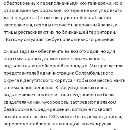
обеспокоенных переполненными контейнерами, но и
от экипажей мусоровозов, которые не могут доехать
до площадок. Летом в жару контейнеры быстро
заполняются, отходы источают неприятный запах, а
птицы растаскивают их по ближайшей территории.
Поэтому ситуация требует оперативного решения.
«Наша задача - обеспечить вывоз отходов, но для
этого мусоровоз должен иметь возможность
подъехать к контейнерной площадке. Мы пригласили
представителей администрации Соломбальского
округа и депутатского корпуса, чтобы совместно найти
оптимальное решение. К обсуждению активно
подключились и жители - они неоднократно были
свидетелями как мусоровозы застревают в вязком
бездорожье. Среди решений, которые позволят
возобновить вывоз ТКО, может быть ремонт дороги,
перенос контейнерных площадок, поиск других