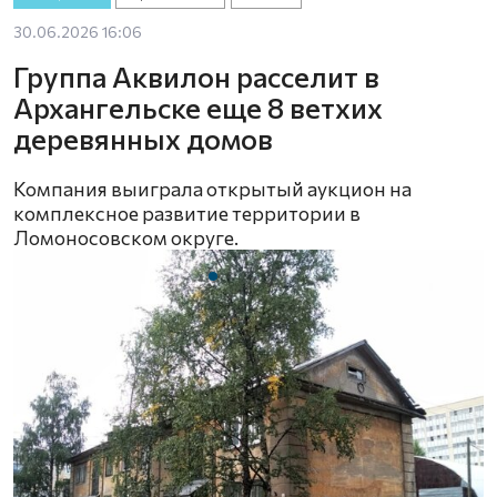
30.06.2026 16:06
Группа Аквилон расселит в
Архангельске еще 8 ветхих
деревянных домов
Компания выиграла открытый аукцион на
комплексное развитие территории в
Ломоносовском округе.