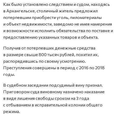
Как было установлено следствием и судом, находясь
в Архангельске, столичный житель предложил
потерпевшим приобрести уголь, пиломатериалы
и объект недвижимости, заведомо не имея намерения
и возможности исполнить обязательства по поставке и
предоставлению указанных товаров и объекта.
Получив от потерпевших денежные средства
в размере свыше 800 тысяч рублей, похитил их,
распорядившись по своему усмотрению.
Преступления совершены в период с 2016 по 2018
годы.
В судебном заседании подсудимый вину признал.
Приговором суда виновному назначено наказание
в виде лишения свободы сроком на 3 года
с отбыванием в исправительной колонии общего
режима.