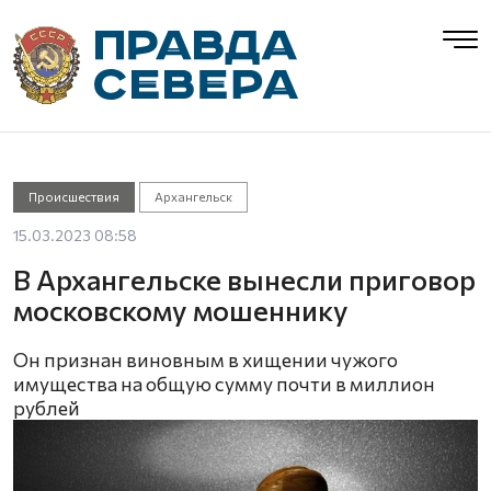
Происшествия
Архангельск
15.03.2023 08:58
В Архангельске вынесли приговор
московскому мошеннику
Он признан виновным в хищении чужого
имущества на общую сумму почти в миллион
рублей