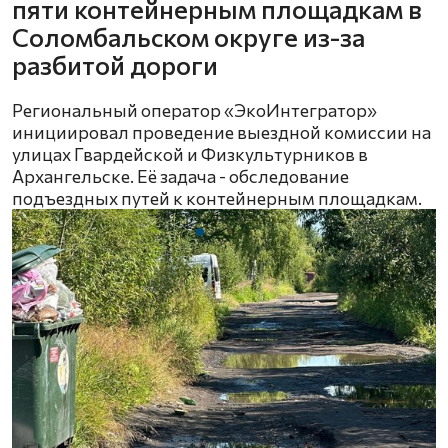
пяти контейнерным площадкам в
Соломбальском округе из-за
разбитой дороги
Региональный оператор «ЭкоИнтегратор»
инициировал проведение выездной комиссии на
улицах Гвардейской и Физкультурников в
Архангельске. Её задача - обследование
подъездных путей к контейнерным площадкам.